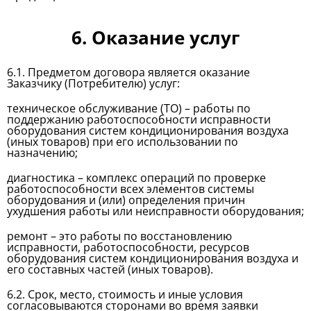
6. Оказание услуг
6.1. Предметом договора является оказание
Заказчику (Потребителю) услуг:
техническое обслуживание (ТО) – работы по
поддержанию работоспособности исправности
оборудования систем кондиционирования воздуха
(иных товаров) при его использовании по
назначению;
диагностика – комплекс операций по проверке
работоспособности всех элементов системы
оборудования и (или) определения причин
ухудшения работы или неисправности оборудования;
ремонт – это работы по восстановлению
исправности, работоспособности, ресурсов
оборудования систем кондиционирования воздуха и
его составных частей (иных товаров).
6.2. Срок, место, стоимость и иные условия
согласовываются сторонами во время заявки