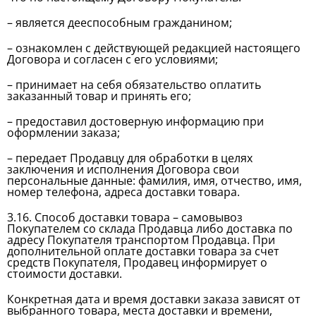
– является дееспособным гражданином;
– ознакомлен с действующей редакцией настоящего
Договора и согласен с его условиями;
– принимает на себя обязательство оплатить
заказанный товар и принять его;
– предоставил достоверную информацию при
оформлении заказа;
– передает Продавцу для обработки в целях
заключения и исполнения Договора свои
персональные данные: фамилия, имя, отчество, имя,
номер телефона, адреса доставки товара.
3.16. Способ доставки товара – самовывоз
Покупателем со склада Продавца либо доставка по
адресу Покупателя транспортом Продавца. При
дополнительной оплате доставки товара за счет
средств Покупателя, Продавец информирует о
стоимости доставки.
Конкретная дата и время доставки заказа зависят от
выбранного товара, места доставки и времени,