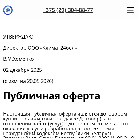
+375 (29) 304-88-77
УТВЕРЖДАЮ
Директор ООО «Климат24бел»
В.М.Хоменко
02 декабря 2025
(с изм. на 20.05.2026).
Публичная оферта
Настоящая публичная оферта является договором
купли-продажи товаров (далее Договор), а в
отношении работ (услуг) – договором возмездного
оказания услуг и разработана в соответствии с
Гражданским кодексом Республики Беларусь,