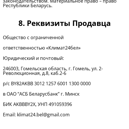
законодательством. Материальное право – право
Республики Беларусь.
8
. Реквизиты Продавца
Общество с ограниченной
ответственностью «Климат24бел»
Юридический и почтовый:
246003, Гомельская область, г. Гомель, ул. 2-
Революционная, д.8, каб.2-6
р/с BY82AKBB 3012 1257 6001 1300 0000
в ОАО “АСБ Беларусбанк” г. Минск
БИК AKBBBY2Х, УНП 491059396
Email: klimat24.bel@gmail.com