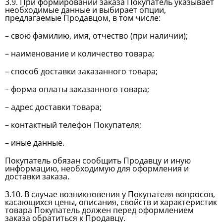
3.9. При формировании заказа Покупатель указывает
необходимые данные и выбирает опции,
предлагаемые Продавцом, в том числе:
– свою фамилию, имя, отчество (при наличии);
– наименование и количество товара;
– способ доставки заказанного товара;
– форма оплаты заказанного товара;
– адрес доставки товара;
– контактный телефон Покупателя;
– иные данные.
Покупатель обязан сообщить Продавцу и иную
информацию, необходимую для оформления и
доставки заказа.
3.10. В случае возникновения у Покупателя вопросов,
касающихся цены, описания, свойств и характеристик
товара Покупатель должен перед оформлением
заказа обратиться к Продавцу.