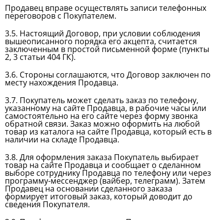
Продавец вправе осуществлять записи телефонных
переговоров с Покупателем.
3.5. Настоящий Договор, при условии соблюдения
вышеописанного порядка его акцепта, считается
заключенным в простой письменной форме (пункты
2, 3 статьи 404 ГК).
3.6. Стороны соглашаются, что Договор заключен по
месту нахождения Продавца.
3.7. Покупатель может сделать заказ по телефону,
указанному на сайте Продавца, в рабочие часы или
самостоятельно на его сайте через форму звонка
обратной связи. Заказ можно оформить на любой
товар из каталога на сайте Продавца, который есть в
наличии на складе Продавца.
3.8. Для оформления заказа Покупатель выбирает
товар на сайте Продавца и сообщает о сделанном
выборе сотруднику Продавца по телефону или через
программу-мессенджер (вайбер, телеграмм). Затем
Продавец на основании сделанного заказа
формирует итоговый заказ, который доводит до
сведения Покупателя.