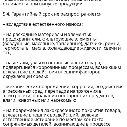
отличается при выпуске продукции.
5.4. Гарантийный срок не распространяется:
– вследствие естественного износа;
– на расходные материалы и элементы:
предохранители, фильтрующие элементы
(воздушные, масляные, топливные), датчики, ремни,
термостаты, масла, охлаждающие жидкости, свечи и
т.п.;
– на детали, узлы и составные части товара,
подвергшиеся коррозийным процессам, возникшим
вследствие воздействия внешних факторов
окружающей среды;
– механических повреждений, коррозии, воздействия
агрессивных сред, перепадов напряжения в
электросети, попадания посторонних предметов,
влаги, животных или насекомых;
– на повреждения лакокрасочного покрытия товара,
вследствие внешних воздействий, включая
естественное истирание по местам контакта
сопрягаемых деталей, возникающие в процессе