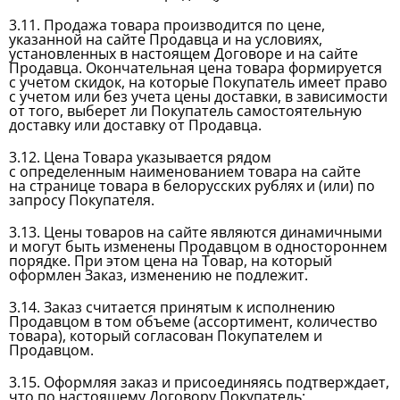
3.11. Продажа товара производится по цене,
указанной на сайте Продавца и на условиях,
установленных в настоящем Договоре и на сайте
Продавца. Окончательная цена товара формируется
с учетом скидок, на которые Покупатель имеет право
с учетом или без учета цены доставки, в зависимости
от того, выберет ли Покупатель самостоятельную
доставку или доставку от Продавца.
3.12. Цена Товара указывается рядом
с определенным наименованием товара на сайте
на странице товара в белорусских рублях и (или) по
запросу Покупателя.
3.13. Цены товаров на сайте являются динамичными
и могут быть изменены Продавцом в одностороннем
порядке. При этом цена на Товар, на который
оформлен Заказ, изменению не подлежит.
3.14. Заказ считается принятым к исполнению
Продавцом в том объеме (ассортимент, количество
товара), который согласован Покупателем и
Продавцом.
3.15. Оформляя заказ и присоединяясь подтверждает,
что по настоящему Договору Покупатель: