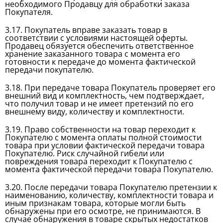
необходимого Продавцу для обработки заказа
Покупателя.
3.17. Покупатель вправе заказать товар в
соответствии с условиями настоящей оферты.
Продавец обязуется обеспечить ответственное
хранение заказанного товара с момента его
готовности к передаче до момента фактической
передачи покупателю.
3.18. При передаче товара Покупатель проверяет его
внешний вид и комплектность, чем подтверждает,
что получил товар и не имеет претензий по его
внешнему виду, количеству и комплектности.
3.19. Право собственности на товар переходит к
Покупателю с момента оплаты полной стоимости
товара при условии фактической передачи товара
Покупателю. Риск случайной гибели или
повреждения товара переходит к Покупателю с
момента фактической передачи товара Покупателю.
3.20. После передачи товара Покупателю претензии к
наименованию, количеству, комплектности товара и
иным признакам товара, которые могли быть
обнаружены при его осмотре, не принимаются. В
случае обнаружения в товаре скрытых недостатков