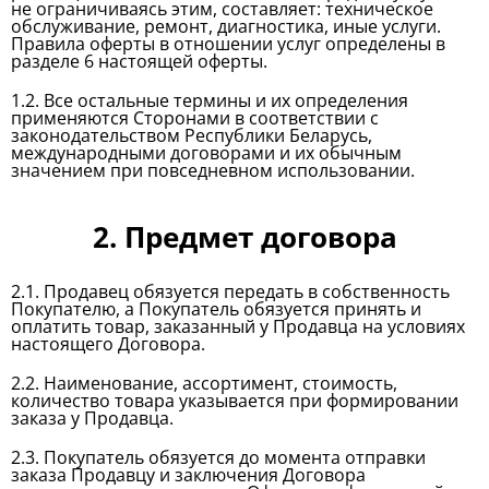
не ограничиваясь этим, составляет: техническое
обслуживание, ремонт, диагностика, иные услуги.
Правила оферты в отношении услуг определены в
разделе 6 настоящей оферты.
1.2. Все остальные термины и их определения
применяются Сторонами в соответствии с
законодательством Республики Беларусь,
международными договорами и их обычным
значением при повседневном использовании.
2. Предмет договора
2.1. Продавец обязуется передать в собственность
Покупателю, а Покупатель обязуется принять и
оплатить товар, заказанный у Продавца на условиях
настоящего Договора.
2.2. Наименование, ассортимент, стоимость,
количество товара указывается при формировании
заказа у Продавца.
2.3. Покупатель обязуется до момента отправки
заказа Продавцу и заключения Договора