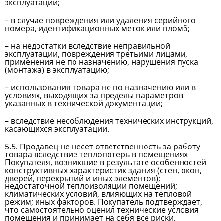
эксплуатации;
– в случае повреждения или удаления серийного
номера, идентификационных меток или пломб;
– на недостатки вследствие неправильной
эксплуатации, повреждения третьими лицами,
применения не по назначению, нарушения пуска
(монтажа) в эксплуатацию;
– использования товара не по назначению или в
условиях, выходящих за пределы параметров,
указанных в технической документации;
– вследствие несоблюдения технических инструкций,
касающихся эксплуатации.
5.5. Продавец не несет ответственность за работу
товара вследствие теплопотерь в помещениях
Покупателя, возникшие в результате особенностей
конструктивных характеристик здания (стен, окон,
дверей, перекрытий и иных элементов);
недостаточной теплоизоляции помещений;
климатических условий, влияющих на тепловой
режим; иных факторов. Покупатель подтверждает,
что самостоятельно оценил технические условия
помещения и принимает на себя все риски,