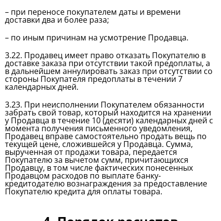
– при переносе покупателем даты и времени
доставки два и более раза;
– по иным причинам на усмотрение Продавца.
3.22. Продавец имеет право отказать Покупателю в
доставке заказа при отсутствии такой предоплаты, а
в дальнейшем аннулировать заказ при отсутствии со
стороны Покупателя предоплаты в течении 7
календарных дней.
3.23. При неисполнении Покупателем обязанности
забрать свой товар, который находится на хранении
у Продавца в течение 10 (десяти) календарных дней с
момента получения письменного уведомления,
Продавец вправе самостоятельно продать вещь по
текущей цене, сложившейся у Продавца. Сумма,
вырученная от продажи товара, передается
Покупателю за вычетом сумм, причитающихся
Продавцу, в том числе фактических понесенных
Продавцом расходов по выплате банку-
кредитодателю вознаграждения за предоставление
Покупателю кредита для оплаты товара.