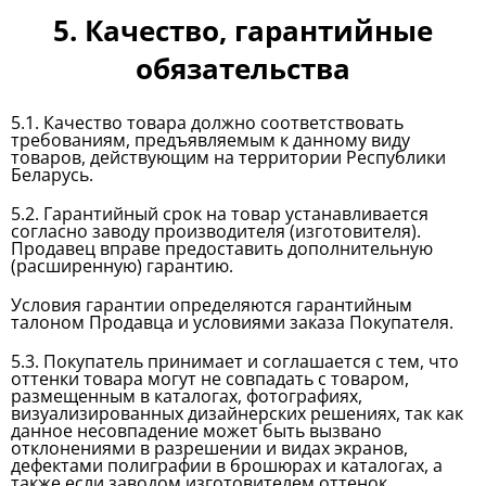
5. Качество, гарантийные
обязательства
5.1. Качество товара должно соответствовать
требованиям, предъявляемым к данному виду
товаров, действующим на территории Республики
Беларусь.
5.2. Гарантийный срок на товар устанавливается
согласно заводу производителя (изготовителя).
Продавец вправе предоставить дополнительную
(расширенную) гарантию.
Условия гарантии определяются гарантийным
талоном Продавца и условиями заказа Покупателя.
5.3. Покупатель принимает и соглашается с тем, что
оттенки товара могут не совпадать с товаром,
размещенным в каталогах, фотографиях,
визуализированных дизайнерских решениях, так как
данное несовпадение может быть вызвано
отклонениями в разрешении и видах экранов,
дефектами полиграфии в брошюрах и каталогах, а
также если заводом изготовителем оттенок