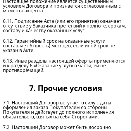
Настоящее положение является существенным
условием Договора и признается согласованным с
момента акцепта.
6.11. Подписание Акта (или его принятие) означает
отсутствие у Заказчика претензий к полноте, срокам,
составу и качеству оказанных услуг.
6.12. Гарантийный срок на оказанные услуги
составляет 6 (шесть) месяцев, если иной срок не
указан в Акте.
6.13. Иные разделы настоящей оферты применяются
и к разделу 6 «Оказание услуг» в части, ей не
противоречащей.
7
. Прочие условия
7.1. Настоящий Договор вступает в силу с даты
оформления заказа Покупателем со стороны
Покупателя и действует до полного исполнения
обязательств, взятых на себя Сторонами.
7.2. Настоящий Договор может быть досрочно