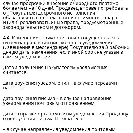
случае просрочки внесения очередного платежа
более чем на 10 дней, Продавец вправе потребовать
от Покупателя досрочного исполнения
обязательства по оплате всей стоимости товара
и (или) реализовать иные права, предусмотренные
законодательством и договором.
4.4. Изменение стоимости товара осуществляется
путем направления письменного уведомления
(извещения в мессенджере) Покупателю за 3 рабочих
дня до даты изменения, если иной срок не указан в
самом уведомлении.
Датой получения Покупателем уведомления
считается:
дата вручения уведомления – в случае передачи
нарочно;
дата вручения письма – в случае направления
уведомления почтовым отправлением;
дата отправки органом связи уведомления Продавцу
о невручении письма Покупателю
– в случае направления уведомления почтовым