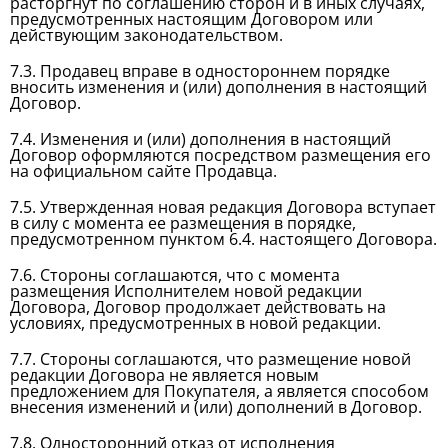
расторгнут по соглашению сторон и в иных случаях,
предусмотренных настоящим Договором или
действующим законодательством.
7.3. Продавец вправе в одностороннем порядке
вносить изменения и (или) дополнения в настоящий
Договор.
7.4. Изменения и (или) дополнения в настоящий
Договор оформляются посредством размещения его
на официальном сайте Продавца.
7.5. Утвержденная новая редакция Договора вступает
в силу с момента ее размещения в порядке,
предусмотренном пунктом 6.4. настоящего Договора.
7.6. Стороны соглашаются, что с момента
размещения Исполнителем новой редакции
Договора, Договор продолжает действовать на
условиях, предусмотренных в новой редакции.
7.7. Стороны соглашаются, что размещение новой
редакции Договора не является новым
предложением для Покупателя, а является способом
внесения изменений и (или) дополнений в Договор.
7.8. Односторонний отказ от исполнения