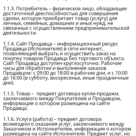
1.1.3. Потребитель – физическое лицо, обладающее
достаточной дееспособностью для совершения
сделки, которое приобретает товар (услугу) для
личных, семейных, домашних и иных нужд, не
связанных с осуществлением предпринимательской
деятельности.
1.1.4. Сайт Продавца – информационный pecypc
Продавца (Исполнителя) в сети интернет,
позволяющий выбрать и осуществить заказ на
покупку товаров Продавца без торгового объекта.
Сайт Продавца доступен круглосуточно. Рабочие
часы для обработки и выполнения заказов
Продавцом: с 09:00 до 18:00 в рабочие дни, и с 10:00
до 16:00 (в субботу, воскресенье, иные праздничные
дни).
1.1.5. Товар – предмет договора купли-продажи,
заключаемого между Покупателем и Продавцом,
информация о котором размещена на сайте
Продавца.
1.1.6. Услуга (работа) – предмет договора
возмездного оказания услуг, заключаемого между
Заказчиком и Исполнителем, информация о котором
размещена на сайте Исполнителя. Предмет услуг, но