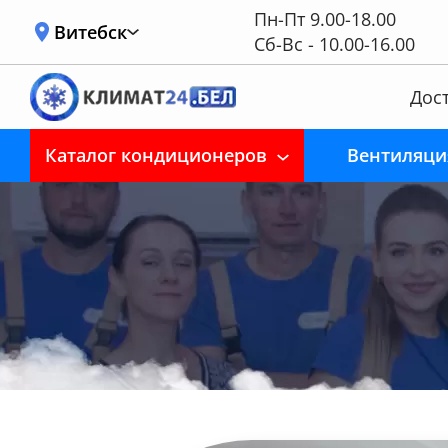
Пн-Пт 9.00-18.00
Витебск
Сб-Вс - 10.00-16.00
Дост
Каталог кондиционеров
Вентиляци