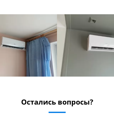
Остались вопросы?