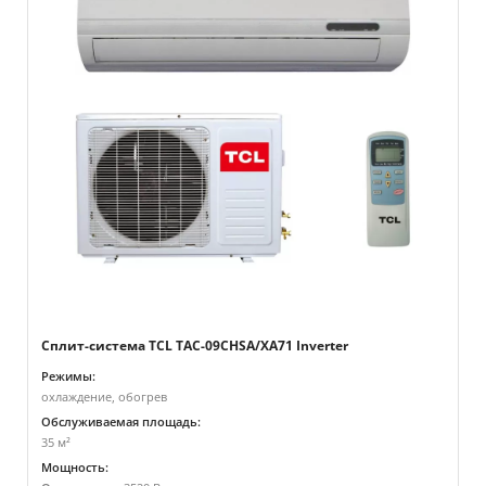
Сплит-система TCL TAC-09CHSA/XA71 Inverter
Режимы:
охлаждение, обогрев
Обслуживаемая площадь:
35 м²
Мощность: