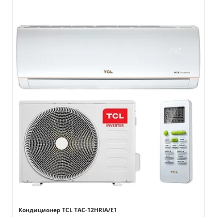
Кондиционер TCL TAC-12HRIA/E1