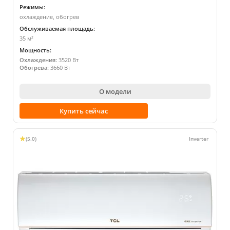
Режимы:
охлаждение, обогрев
Обслуживаемая площадь:
35 м²
Мощность:
Охлаждения:
3520 Вт
Обогрева:
3660 Вт
О модели
Купить сейчас
(5.0)