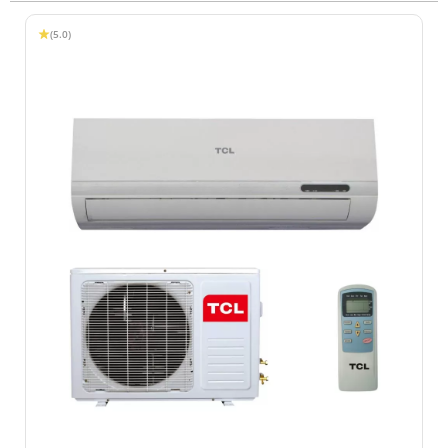
(5.0)