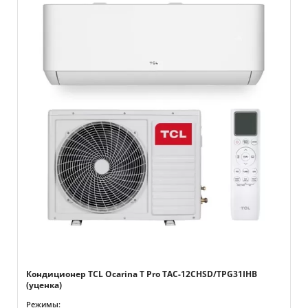
Кондиционер TCL Ocarina T Pro TAC-12CHSD/TPG31IHB
(уценка)
Режимы: