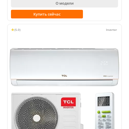
О модели
Купить сейчас
(5.0)