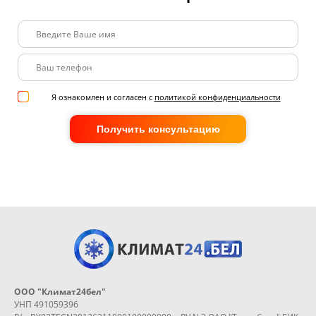
Я ознакомлен и согласен с
политикой конфиденциальности
Получить консультацию
ООО "Климат24бел"
УНП 491059396