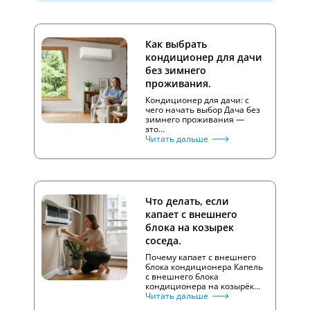
Как выбрать
кондиционер для дачи
без зимнего
проживания.
Кондиционер для дачи: с
чего начать выбор Дача без
зимнего проживания —
это…
Читать дальше
Что делать, если
капает с внешнего
блока на козырек
соседа.
Почему капает с внешнего
блока кондиционера Капель
с внешнего блока
кондиционера на козырёк…
Читать дальше