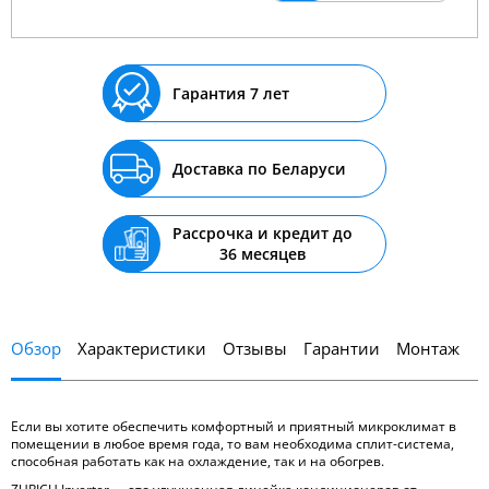
Гарантия 7 лет
Доставка по Беларуси
Рассрочка и кредит до
36 месяцев
Обзор
Характеристики
Отзывы
Гарантии
Монтаж
Если вы хотите обеспечить комфортный и приятный микроклимат в
помещении в любое время года, то вам необходима сплит-система,
способная работать как на охлаждение, так и на обогрев.