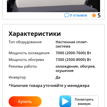
5
0 отзывов
Характеристики
Тип оборудования
Настенная сплит-
система
Мощность охлаждения
7000 (2000-7600) Вт
Мощность обогрева
7300 (2500-8000) Вт
Режимы работы
охлаждение, обогрев,
осушение
Инвертор
Да
*Наличие товара уточняйте у менеджера
Посмотреть
Купить
вживую