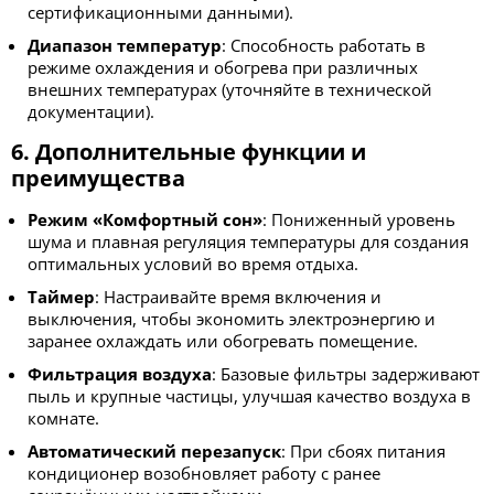
сертификационными данными).
Диапазон температур
: Способность работать в
режиме охлаждения и обогрева при различных
внешних температурах (уточняйте в технической
документации).
6. Дополнительные функции и
преимущества
Режим «Комфортный сон»
: Пониженный уровень
шума и плавная регуляция температуры для создания
оптимальных условий во время отдыха.
Таймер
: Настраивайте время включения и
выключения, чтобы экономить электроэнергию и
заранее охлаждать или обогревать помещение.
Фильтрация воздуха
: Базовые фильтры задерживают
пыль и крупные частицы, улучшая качество воздуха в
комнате.
Автоматический перезапуск
: При сбоях питания
кондиционер возобновляет работу с ранее