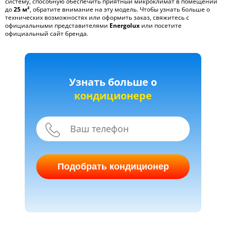
систему, способную обеспечить приятный микроклимат в помещении
до
25 м²
, обратите внимание на эту модель. Чтобы узнать больше о
технических возможностях или оформить заказ, свяжитесь с
официальными представителями
Energolux
или посетите
официальный сайт бренда.
Узнать больше о
кондиционере
Подобрать кондиционер