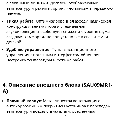
с плавными линиями. Дисплей, отображающий
температуру и режимы, органично вписан в переднюю
панель.
Тихая работа
: Оптимизированная аэродинамическая
конструкция вентилятора и специальная
звукоизоляция способствуют снижению уровня шума,
создавая комфорт даже при установке в спальне или
детской.
Удобное управление
: Пульт дистанционного
управления с понятным интерфейсом облегчает
настройку температуры и режима работы.
4. Описание внешнего блока (SAU09MR1-
A)
Прочный корпус
: Металлическая конструкция с
антикоррозийным покрытием устойчива к перепадам
температур и воздействию влаги, обеспечивая