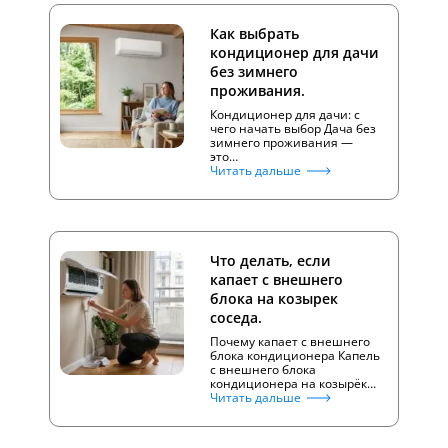
Как выбрать
кондиционер для дачи
без зимнего
проживания.
Кондиционер для дачи: с
чего начать выбор Дача без
зимнего проживания —
это…
Читать дальше
Что делать, если
капает с внешнего
блока на козырек
соседа.
Почему капает с внешнего
блока кондиционера Капель
с внешнего блока
кондиционера на козырёк…
Читать дальше