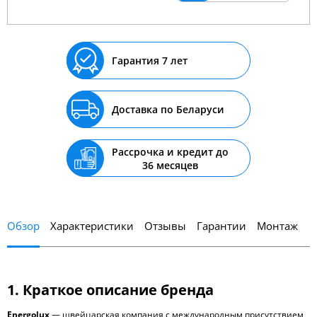
Гарантия 7 лет
Доставка по Беларуси
Рассрочка и кредит до
36 месяцев
Обзор
Характеристики
Отзывы
Гарантии
Монтаж
1. Краткое описание бренда
Energolux
— швейцарская компания с международным присутствием,