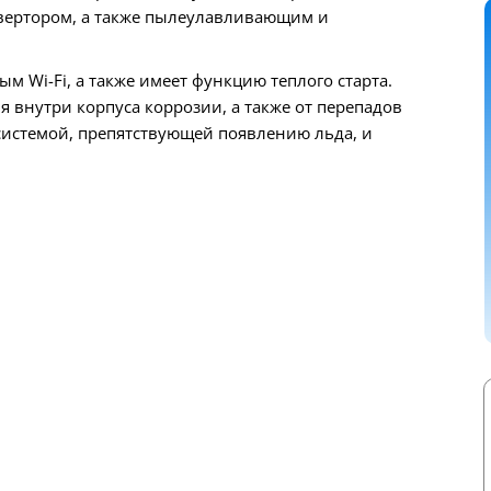
вертором, а также пылеулавливающим и
м Wi-Fi, а также имеет функцию теплого старта.
 внутри корпуса коррозии, а также от перепадов
системой, препятствующей появлению льда, и