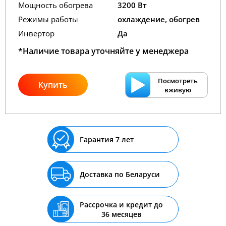
Мощность обогрева
3200 Вт
Режимы работы
охлаждение, обогрев
Инвертор
Да
*Наличие товара уточняйте у менеджера
Посмотреть
Купить
вживую
Гарантия 7 лет
Доставка по Беларуси
Рассрочка и кредит до
36 месяцев