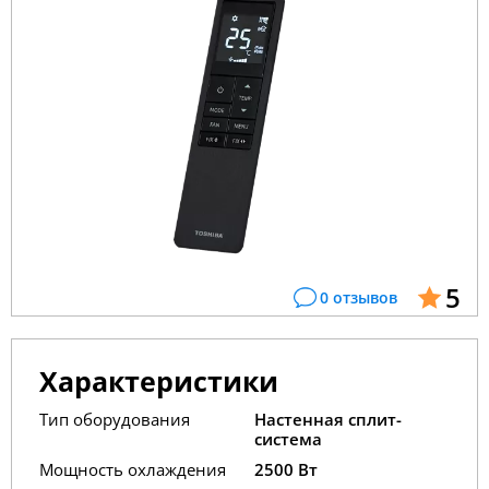
5
0 отзывов
Характеристики
Тип оборудования
Настенная сплит-
система
Мощность охлаждения
2500 Вт