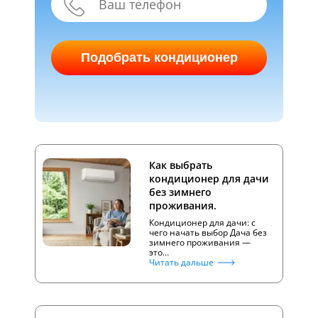
Подобрать кондиционер
Как выбрать
кондиционер для дачи
без зимнего
проживания.
Кондиционер для дачи: с
чего начать выбор Дача без
зимнего проживания —
это…
Читать дальше