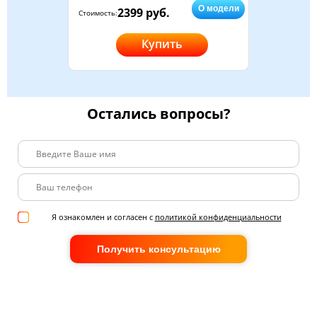
О модели
2399 руб.
Стоимость:
Купить
Остались вопросы?
Я ознакомлен и согласен с
политикой конфиденциальности
Получить консультацию