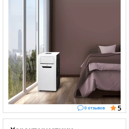
5
0 отзывов