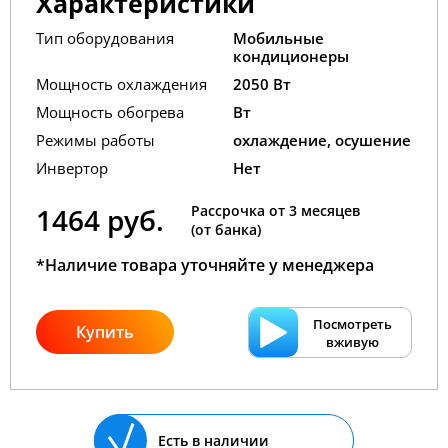
Характеристики
Тип оборудования
Мобильные
кондиционеры
Мощность охлаждения
2050 Вт
Мощность обогрева
Вт
Режимы работы
охлаждение, осушение
Инвертор
Нет
1464 руб.
Рассрочка от 3 месяцев
(от банка)
*Наличие товара уточняйте у менеджера
Посмотреть
Купить
вживую
Есть в наличии