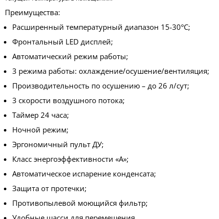
Преимущества:
Расширенный температурный диапазон 15-30°С;
Фронтальный LED дисплей;
Автоматический режим работы;
3 режима работы: охлаждение/осушение/вентиляция;
Производительность по осушению – до 26 л/сут;
3 скорости воздушного потока;
Таймер 24 часа;
Ночной режим;
Эргономичный пульт ДУ;
Класс энергоэффективности «A»;
Автоматическое испарение конденсата;
Защита от протечки;
Противопылевой моющийся фильтр;
Удобные шасси для перемещения.