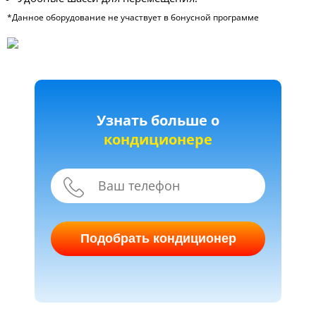
*Данное оборудование не участвует в бонусной программе
Узнать больше о
кондиционере
Подобрать кондиционер