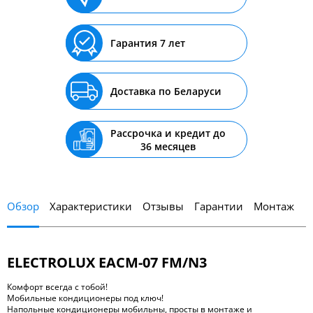
Гарантия 7 лет
Доставка по Беларуси
Рассрочка и кредит до
36 месяцев
Обзор
Характеристики
Отзывы
Гарантии
Монтаж
ELECTROLUX EACM-07 FM/N3
Комфорт всегда с тобой!
Мобильные кондиционеры под ключ!
Напольные кондиционеры мобильны, просты в монтаже и