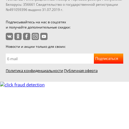
Беларусь: 356661 Свидетельство о государственной регистрации
№491059396 выдано 31.07.2019 г.
Подписывайтесь на нас в соцсетях
и получайте дополнительные скидки:
Новости и акции только для своих:
Подписаться
Политика конфиденциальности
Публичная оферта