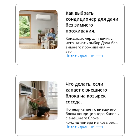
Как выбрать
кондиционер для дачи
без зимнего
проживания.
Кондиционер для дачи: с
чего начать выбор Дача без
зимнего проживания —
это…
Читать дальше
Что делать, если
капает с внешнего
блока на козырек
соседа.
Почему капает с внешнего
блока кондиционера Капель
с внешнего блока
кондиционера на козырёк…
Читать дальше