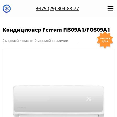
+375 (29) 304-88-77
Кондиционер Ferrum FIS09А1/FOS09А1
2 моделей продано
0 моделей в наличии