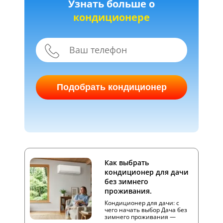
Узнать больше о
кондиционере
Подобрать кондиционер
Как выбрать
кондиционер для дачи
без зимнего
проживания.
Кондиционер для дачи: с
чего начать выбор Дача без
зимнего проживания —