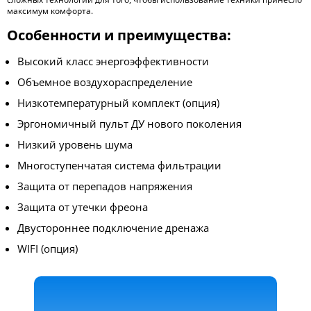
максимум комфорта.
Особенности и преимущества:
Высокий класс энергоэффективности
Объемное воздухораспределение
Низкотемпературный комплект (опция)
Эргономичный пульт ДУ нового поколения
Низкий уровень шума
Многоступенчатая система фильтрации
Защита от перепадов напряжения
Защита от утечки фреона
Двустороннее подключение дренажа
WIFI (опция)