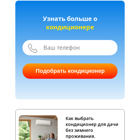
Узнать больше о
кондиционере
Подобрать кондиционер
Как выбрать
кондиционер для дачи
без зимнего
проживания.