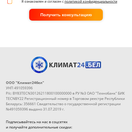
Я ознакомлен и согласен с
политикой конфиденциальности
Получить консультацию
ООО "Климат24бел"
УНП 491059396
Р/с: BY83TECN30126211800100000000 в РУ №3 ОАО "Технобанк" БИК
TECNBY22 Регистрационный номер в Торговом реестре Республики
Беларусь: 356661 Свидетельство о государственной регистрации
№491059396 выдано 31.07.2019 г.
Подписывайтесь на нас в соцсетях
и получайте дополнительные скидки: