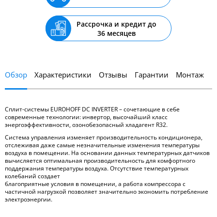
Рассрочка и кредит до
36 месяцев
Обзор
Характеристики
Отзывы
Гарантии
Монтаж
Сплит-системы EUROHOFF DC INVERTER – сочетающие в себе
современные технологии: инвертор, высочайший класс
энергоэффективности, озонобезопасный хладагент R32.
Система управления изменяет производительность кондиционера,
отслеживая даже самые незначительные изменения температуры
воздуха в помещении. На основании данных температурных датчиков
вычисляется оптимальная производительность для комфортного
поддержания температуры воздуха. Отсутствие температурных
колебаний создает
благоприятные условия в помещении, а работа компрессора с
частичной нагрузкой позволяет значительно экономить потребление
электроэнергии.