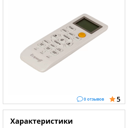
5
0 отзывов
Характеристики