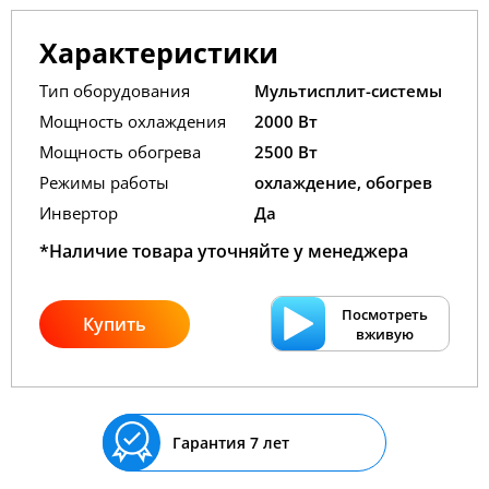
Характеристики
Тип оборудования
Мультисплит-системы
Мощность охлаждения
2000 Вт
Мощность обогрева
2500 Вт
Режимы работы
охлаждение, обогрев
Инвертор
Да
*Наличие товара уточняйте у менеджера
Посмотреть
Купить
вживую
Гарантия 7 лет