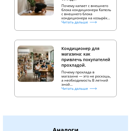
Почему капает с внешнего
блока кондиционера Капель
с внешнего блока
кондиционера на козырёк…
Читать дальше
Кондиционер для
магазина: как
привлечь покупателей
прохладой.
Почему прохлада в
магазине — это не роскошь,
а необходимость В летний
зной…
Читать дальше
Аналоги