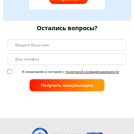
Остались вопросы?
Я ознакомлен и согласен с
политикой конфиденциальности
Получить консультацию