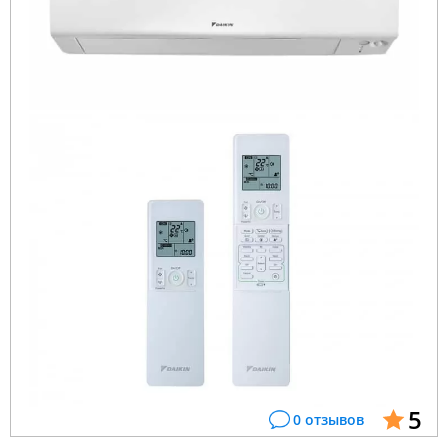
5
0 отзывов