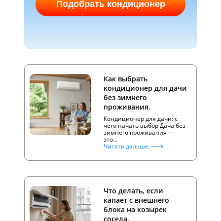
Подобрать кондиционер
Как выбрать
кондиционер для дачи
без зимнего
проживания.
Кондиционер для дачи: с
чего начать выбор Дача без
зимнего проживания —
это…
Читать дальше
Что делать, если
капает с внешнего
блока на козырек
соседа.