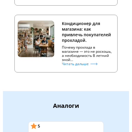
Кондиционер для
магазина: как
привлечь покупателей
прохладой.
Почему прохлада в
магазине — это не роскошь,
а необходимость В летний
зной…
Читать дальше
Аналоги
5