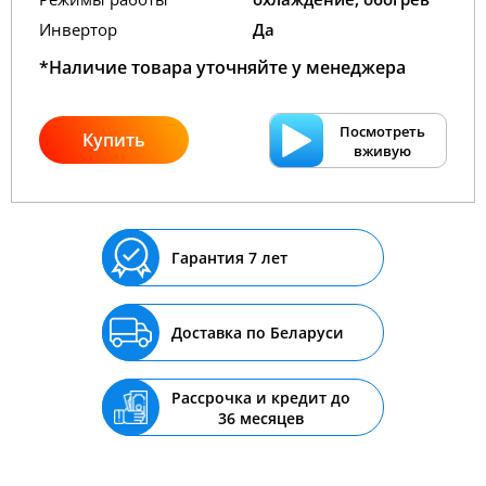
Инвертор
Да
*Наличие товара уточняйте у менеджера
Посмотреть
Купить
вживую
Гарантия 7 лет
Доставка по Беларуси
Рассрочка и кредит до
36 месяцев