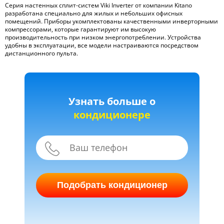
Серия настенных сплит-систем Viki Inverter от компании Kitano
разработана специально для жилых и небольших офисных
помещений. Приборы укомплектованы качественными инверторными
компрессорами, которые гарантируют им высокую
производительность при низком энергопотреблении. Устройства
удобны в эксплуатации, все модели настраиваются посредством
дистанционного пульта.
Узнать больше о
кондиционере
Подобрать кондиционер