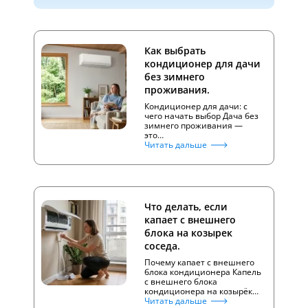
Как выбрать
кондиционер для дачи
без зимнего
проживания.
Кондиционер для дачи: с
чего начать выбор Дача без
зимнего проживания —
это…
Читать дальше
Что делать, если
капает с внешнего
блока на козырек
соседа.
Почему капает с внешнего
блока кондиционера Капель
с внешнего блока
кондиционера на козырёк…
Читать дальше