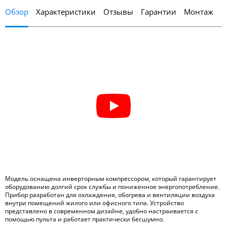
Обзор
Характеристики
Отзывы
Гарантии
Монтаж
Модель оснащена инверторным компрессором, который гарантирует
оборудованию долгий срок службы и пониженное энергопотребление.
Прибор разработан для охлаждения, обогрева и вентиляции воздуха
внутри помещений жилого или офисного типа. Устройство
представлено в современном дизайне, удобно настраивается с
помощью пульта и работает практически бесшумно.