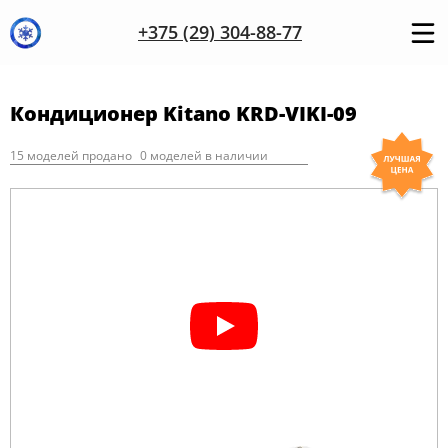
+375 (29) 304-88-77
Кондиционер Kitano KRD-VIKI-09
15 моделей продано
0 моделей в наличии