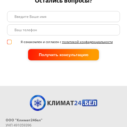
Остались вопросы?
Я ознакомлен и согласен с
политикой конфиденциальности
Получить консультацию
ООО "Климат24бел"
УНП 491059396