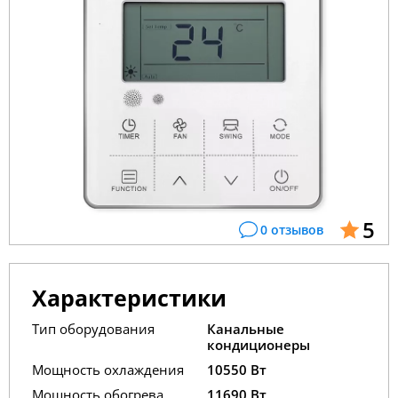
5
0 отзывов
Характеристики
Тип оборудования
Канальные
кондиционеры
Мощность охлаждения
10550 Вт
Мощность обогрева
11690 Вт