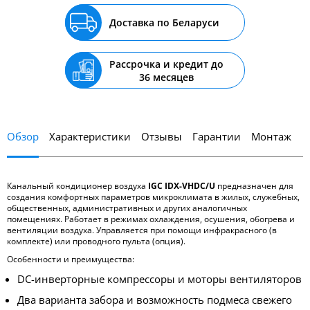
Доставка по Беларуси
Рассрочка и кредит до
36 месяцев
Обзор
Характеристики
Отзывы
Гарантии
Монтаж
Канальный кондиционер воздуха
IGC IDХ-VHDC/U
предназначен для
создания комфортных параметров микроклимата в жилых, служебных,
общественных, административных и других аналогичных
помещениях. Работает в режимах охлаждения, осушения, обогрева и
вентиляции воздуха. Управляется при помощи инфракрасного (в
комплекте) или проводного пульта (опция).
Особенности и преимущества:
DС-инверторные компрессоры и моторы вентиляторов
Два варианта забора и возможность подмеса свежего