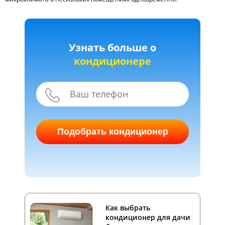
Узнать больше о
кондиционере
Подобрать кондиционер
Как выбрать
кондиционер для дачи