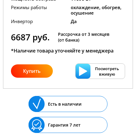
Режимы работы
охлаждение, обогрев,
осушение
Инвертор
Да
6687 руб.
Рассрочка от 3 месяцев
(от банка)
*Наличие товара уточняйте у менеджера
Посмотреть
Купить
вживую
Есть в наличии
Гарантия 7 лет