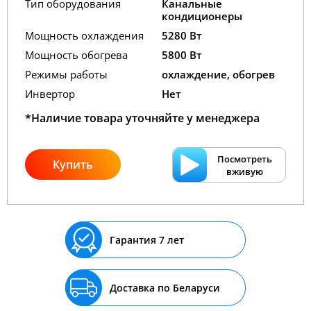
Тип оборудования
Канальные
кондиционеры
Мощность охлаждения
5280 Вт
Мощность обогрева
5800 Вт
Режимы работы
охлаждение, обогрев
Инвертор
Нет
*Наличие товара уточняйте у менеджера
Посмотреть
Купить
вживую
Гарантия 7 лет
Доставка по Беларуси