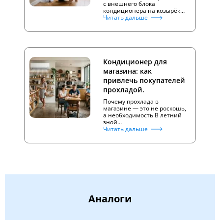
с внешнего блока
кондиционера на козырёк…
Читать дальше
Кондиционер для
магазина: как
привлечь покупателей
прохладой.
Почему прохлада в
магазине — это не роскошь,
а необходимость В летний
зной…
Читать дальше
Аналоги