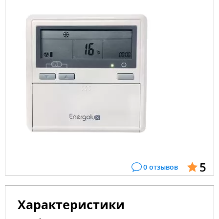
5
0 отзывов
Характеристики