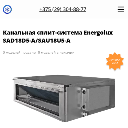
+375 (29) 304-88-77
Канальная сплит-система Energolux
SAD18D5-A/SAU18U5-A
0 моделей продано
0 моделей в наличии