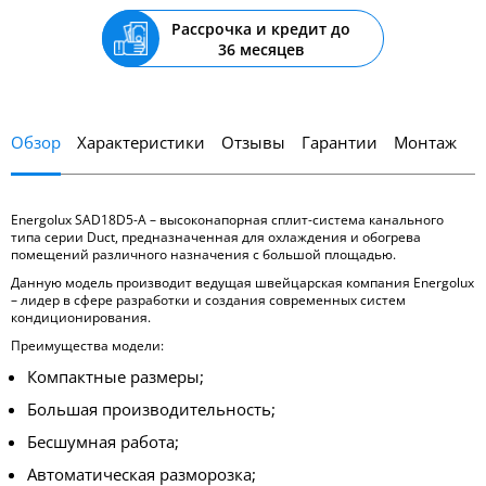
Рассрочка и кредит до
36 месяцев
Обзор
Характеристики
Отзывы
Гарантии
Монтаж
Energolux SAD18D5-A – высоконапорная сплит-система канального
типа серии Duct, предназначенная для охлаждения и обогрева
помещений различного назначения с большой площадью.
Данную модель производит ведущая швейцарская компания Energolux
– лидер в сфере разработки и создания современных систем
кондиционирования.
Преимущества модели:
Компактные размеры;
Большая производительность;
Бесшумная работа;
Автоматическая разморозка;