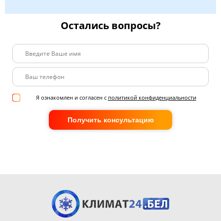
Остались вопросы?
Я ознакомлен и согласен с
политикой конфиденциальности
Получить консультацию