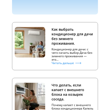
Как выбрать
кондиционер для дачи
без зимнего
проживания.
Кондиционер для дачи: с
чего начать выбор Дача без
зимнего проживания —
это…
Читать дальше
Что делать, если
капает с внешнего
блока на козырек
соседа.
Почему капает с внешнего
блока кондиционера Капель