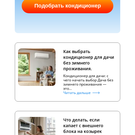
Подобрать кондиционер
Как выбрать
кондиционер для дачи
без зимнего
проживания.
Кондиционер для дачи: с
чего начать выбор Дача без
зимнего проживания —
это…
Читать дальше
Что делать, если
капает с внешнего
блока на козырек