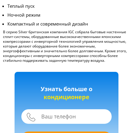
Теплый пуск
Ночной режим
Компактный и современный дизайн
В серию Silver британская компания IGC собрала бытовые настенные
сплит-системы, оборудованные высококачественными японскими
компрессорами с инверторной технологией управления мощностью,
которые делают оборудование более экономичным,
энергоэффективным и значительно более долговечным. Кроме этого,
кондиционеры с инверторными компрессорами способны более
стабильно поддерживать заданную температуру воздуха.
Узнать больше о
кондиционере