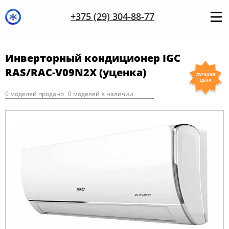
+375 (29) 304-88-77
Инверторный кондиционер IGC
RAS/RAC-V09N2X (уценка)
0 моделей продано
0 моделей в наличии