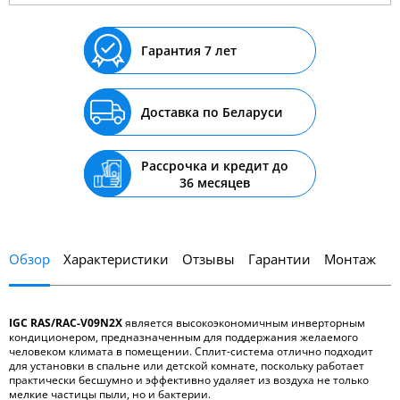
Гарантия 7 лет
Доставка по Беларуси
Рассрочка и кредит до
36 месяцев
Обзор
Характеристики
Отзывы
Гарантии
Монтаж
IGC RAS/RAC-V09N2X
является высокоэкономичным инверторным
кондиционером, предназначенным для поддержания желаемого
человеком климата в помещении. Сплит-система отлично подходит
для установки в спальне или детской комнате, поскольку работает
практически бесшумно и эффективно удаляет из воздуха не только
мелкие частицы пыли, но и бактерии.