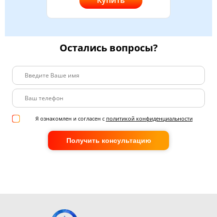
Купить
Остались вопросы?
Я ознакомлен и согласен с
политикой конфиденциальности
Получить консультацию