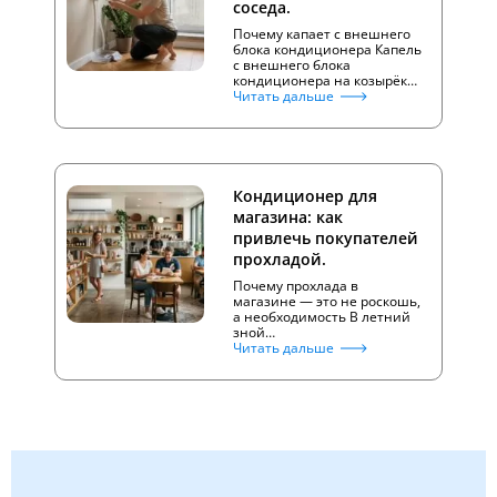
соседа.
Почему капает с внешнего
блока кондиционера Капель
с внешнего блока
кондиционера на козырёк…
Читать дальше
Кондиционер для
магазина: как
привлечь покупателей
прохладой.
Почему прохлада в
магазине — это не роскошь,
а необходимость В летний
зной…
Читать дальше