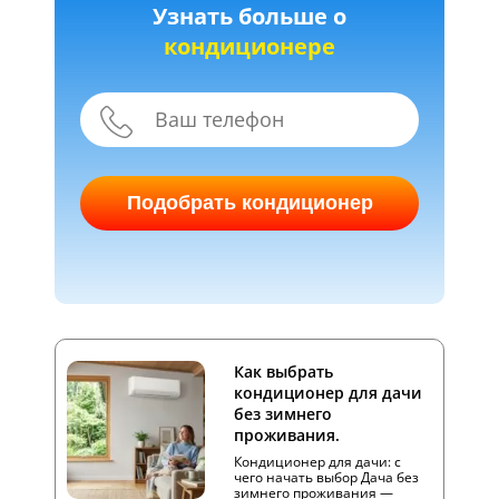
Узнать больше о
кондиционере
Подобрать кондиционер
Как выбрать
кондиционер для дачи
без зимнего
проживания.
Кондиционер для дачи: с
чего начать выбор Дача без
зимнего проживания —