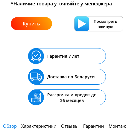
*Наличие товара уточняйте у менеджера
Посмотреть
Купить
вживую
Гарантия 7 лет
Доставка по Беларуси
Рассрочка и кредит до
36 месяцев
Обзор
Характеристики
Отзывы
Гарантии
Монтаж