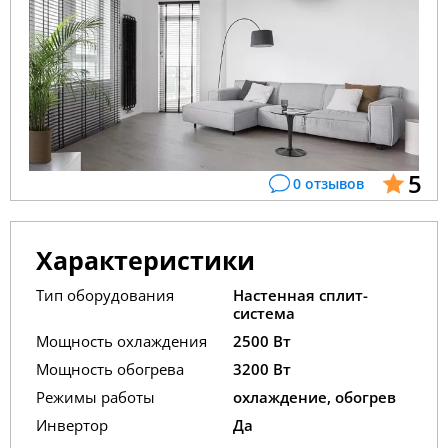
5
0 отзывов
Характеристики
Тип оборудования
Настенная сплит-
система
Мощность охлаждения
2500 Вт
Мощность обогрева
3200 Вт
Режимы работы
охлаждение, обогрев
Инвертор
Да