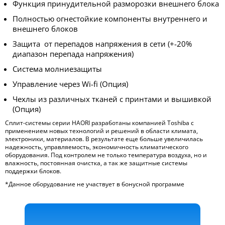
Функция принудительной разморозки внешнего блока
Полностью огнестойкие компоненты внутреннего и
внешнего блоков
Защита от перепадов напряжения в сети (+-20%
диапазон перепада напряжения)
Система молниезащиты
Управление через Wi-fi (Опция)
Чехлы из различных тканей с принтами и вышивкой
(Опция)
Сплит-системы серии HAORI разработаны компанией Toshiba с
применением новых технологий и решений в области климата,
электроники, материалов. В результате еще больше увеличилась
надежность, управляемость, экономичность климатического
оборудования. Под контролем не только температура воздуха, но и
влажность, постоянная очистка, а так же защитные системы
поддержки блоков.
*Данное оборудование не участвует в бонусной программе