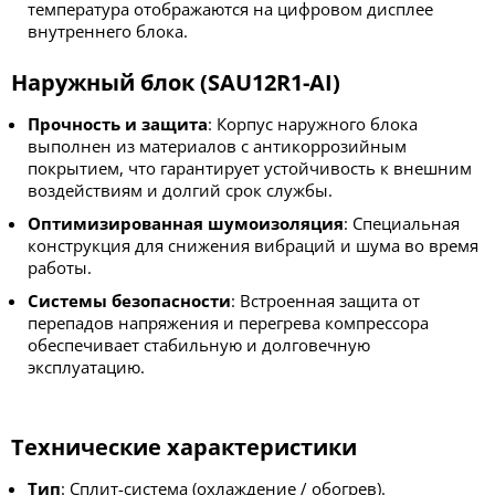
температура отображаются на цифровом дисплее
внутреннего блока.
Наружный блок (SAU12R1-AI)
Прочность и защита
: Корпус наружного блока
выполнен из материалов с антикоррозийным
покрытием, что гарантирует устойчивость к внешним
воздействиям и долгий срок службы.
Оптимизированная шумоизоляция
: Специальная
конструкция для снижения вибраций и шума во время
работы.
Системы безопасности
: Встроенная защита от
перепадов напряжения и перегрева компрессора
обеспечивает стабильную и долговечную
эксплуатацию.
Технические характеристики
Тип
: Сплит-система (охлаждение / обогрев).