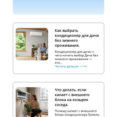
Как выбрать
кондиционер для дачи
без зимнего
проживания.
Кондиционер для дачи: с
чего начать выбор Дача без
зимнего проживания —
это…
Читать дальше
Что делать, если
капает с внешнего
блока на козырек
соседа.
Почему капает с внешнего
блока кондиционера Капель