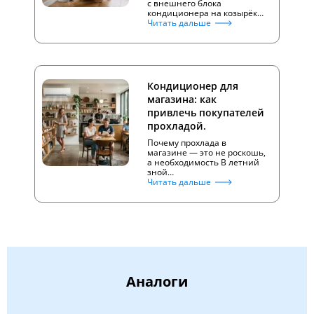
с внешнего блока
кондиционера на козырёк…
Читать дальше
Кондиционер для
магазина: как
привлечь покупателей
прохладой.
Почему прохлада в
магазине — это не роскошь,
а необходимость В летний
зной…
Читать дальше
Аналоги