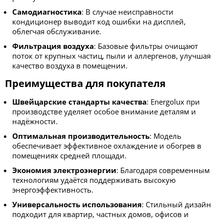
Самодиагностика
: В случае неисправности
кондиционер выводит код ошибки на дисплей,
облегчая обслуживание.
Фильтрация воздуха
: Базовые фильтры очищают
поток от крупных частиц, пыли и аллергенов, улучшая
качество воздуха в помещении.
Преимущества для покупателя
Швейцарские стандарты качества
: Energolux при
производстве уделяет особое внимание деталям и
надёжности.
Оптимальная производительность
: Модель
обеспечивает эффективное охлаждение и обогрев в
помещениях средней площади.
Экономия электроэнергии
: Благодаря современным
технологиям удаётся поддерживать высокую
энергоэффективность.
Универсальность использования
: Стильный дизайн
подходит для квартир, частных домов, офисов и