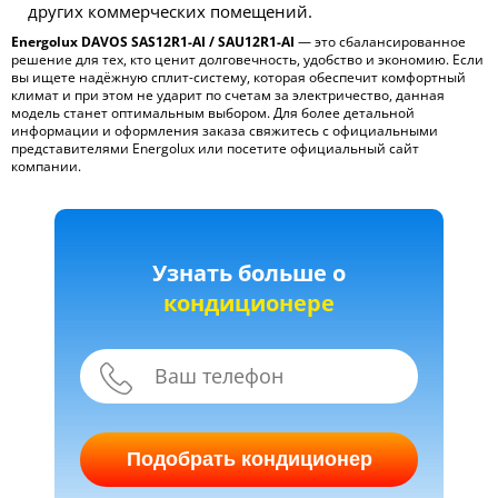
других коммерческих помещений.
Energolux DAVOS SAS12R1-AI / SAU12R1-AI
— это сбалансированное
решение для тех, кто ценит долговечность, удобство и экономию. Если
вы ищете надёжную сплит-систему, которая обеспечит комфортный
климат и при этом не ударит по счетам за электричество, данная
модель станет оптимальным выбором. Для более детальной
информации и оформления заказа свяжитесь с официальными
представителями Energolux или посетите официальный сайт
компании.
Узнать больше о
кондиционере
Подобрать кондиционер