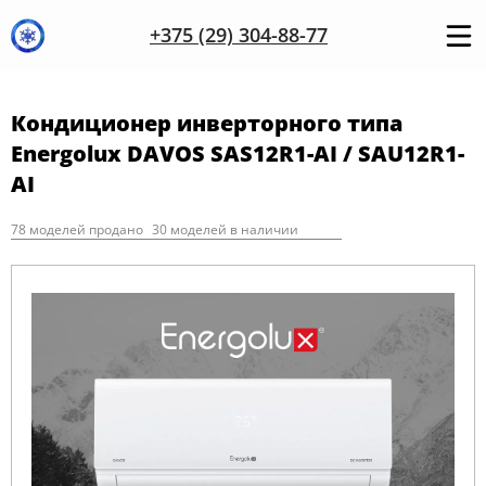
+375 (29) 304-88-77
Кондиционер инверторного типа
Energolux DAVOS SAS12R1-AI / SAU12R1-
AI
78 моделей продано
30 моделей в наличии