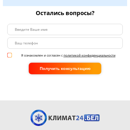
Остались вопросы?
Я ознакомлен и согласен с
политикой конфиденциальности
Получить консультацию