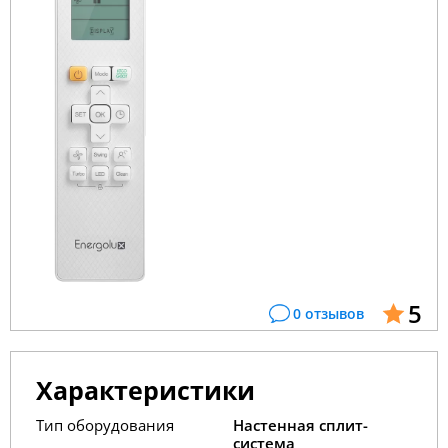
5
0 отзывов
Характеристики
Тип оборудования
Настенная сплит-
система