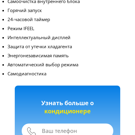
Самоочистка внутреннего блока
Горячий запуск
24-часовой таймер
Режим IFEEL
Интеллектуальный дисплей
Защита от утечки хладагента
Энергонезависимая память
Автоматический выбор режима
Самодиагностика
Узнать больше о
кондиционере