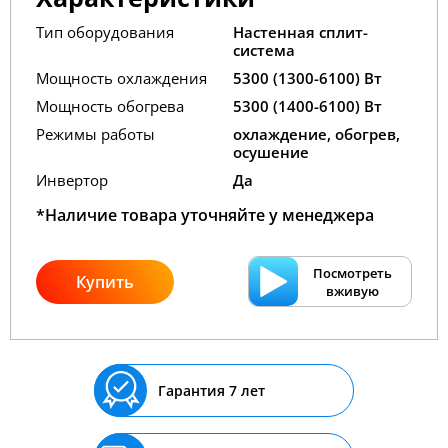
Тип оборудования
Настенная сплит-
система
Мощность охлаждения
5300 (1300-6100) Вт
Мощность обогрева
5300 (1400-6100) Вт
Режимы работы
охлаждение, обогрев,
осушение
Инвертор
Да
*Наличие товара уточняйте у менеджера
Посмотреть
Купить
вживую
Гарантия 7 лет