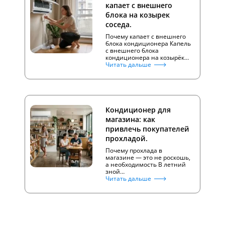
капает с внешнего
блока на козырек
соседа.
Почему капает с внешнего
блока кондиционера Капель
с внешнего блока
кондиционера на козырёк…
Читать дальше
Кондиционер для
магазина: как
привлечь покупателей
прохладой.
Почему прохлада в
магазине — это не роскошь,
а необходимость В летний
зной…
Читать дальше