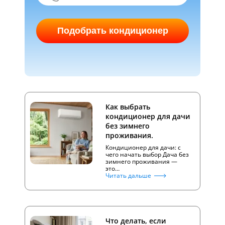
Подобрать кондиционер
Как выбрать
кондиционер для дачи
без зимнего
проживания.
Кондиционер для дачи: с
чего начать выбор Дача без
зимнего проживания —
это…
Читать дальше
Что делать, если