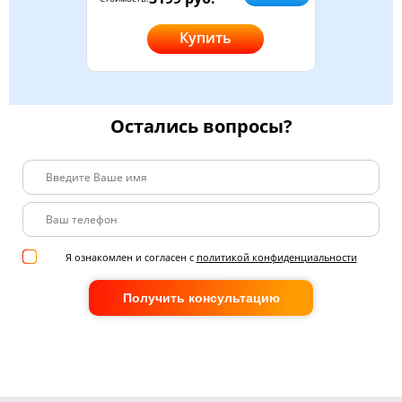
Купить
Остались вопросы?
Я ознакомлен и согласен с
политикой конфиденциальности
Получить консультацию