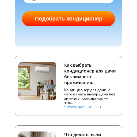
Подобрать кондиционер
Как выбрать
кондиционер для дачи
без зимнего
проживания.
Кондиционер для дачи: с
чего начать выбор Дача без
зимнего проживания —
это…
Читать дальше
Что делать, если