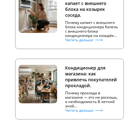
капает с внешнего
блока на козырек
соседа.
Почему капает с внешнего
блока кондиционера Капель
с внешнего блока
кондиционера на козырёк…
Читать дальше
Кондиционер для
магазина: как
привлечь покупателей
прохладой.
Почему прохлада в
магазине — это не роскошь,
а необходимость В летний
зной…
Читать дальше