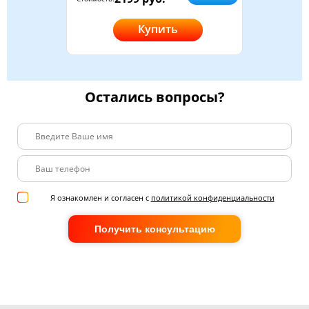
Купить
Остались вопросы?
Я ознакомлен и согласен с
политикой конфиденциальности
Получить консультацию