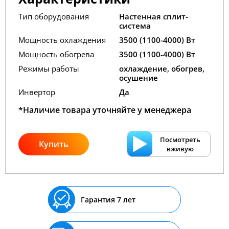
Тип оборудования
Настенная сплит-
система
Мощность охлаждения
3500 (1100-4000) Вт
Мощность обогрева
3500 (1100-4000) Вт
Режимы работы
охлаждение, обогрев,
осушение
Инвертор
Да
*Наличие товара уточняйте у менеджера
Посмотреть
Купить
вживую
Гарантия 7 лет