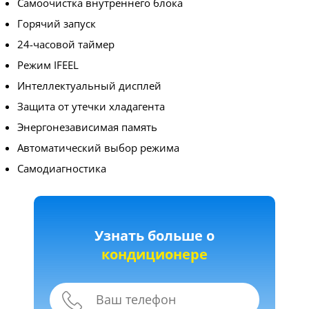
Самоочистка внутреннего блока
Горячий запуск
24-часовой таймер
Режим IFEEL
Интеллектуальный дисплей
Защита от утечки хладагента
Энергонезависимая память
Автоматический выбор режима
Самодиагностика
Узнать больше о
кондиционере