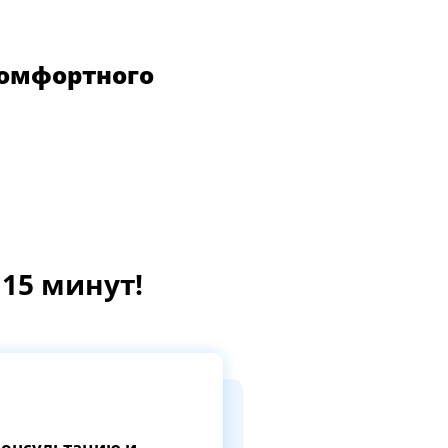
комфортного
15 минут!
 консультацию и