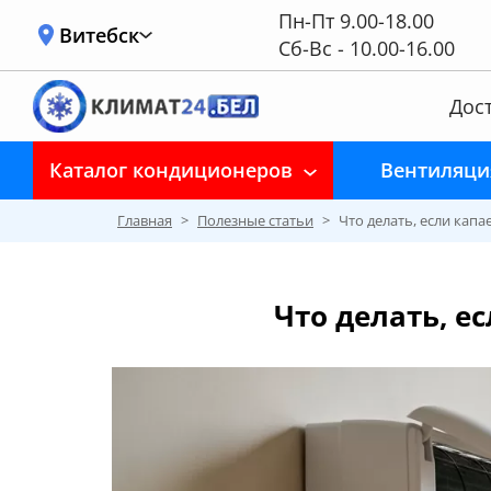
Пн-Пт 9.00-18.00
Витебск
Сб-Вс - 10.00-16.00
Дост
Каталог кондиционеров
Вентиляци
Главная
>
Полезные статьи
>
Что делать, если капа
Что делать, е