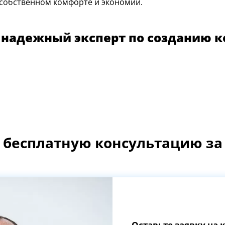
о собственном комфорте и экономии.
надежный эксперт по созданию 
 бесплатную консультацию за 
Оставьте заявку на