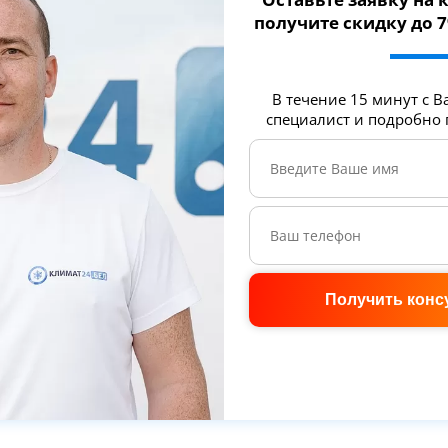
получите скидку до 
В течение 15 минут с В
специалист и подробно
Получить конс