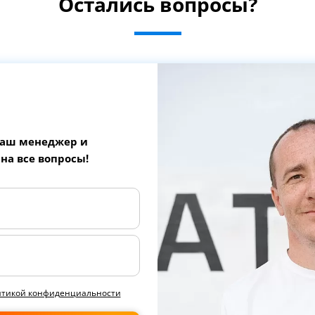
Остались вопросы?
наш менеджер и
 на все вопросы!
итикой конфиденциальности