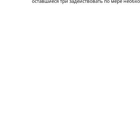
оставшиеся три задействовать по мере необх