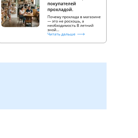
покупателей
прохладой.
Почему прохлада в магазине
— это не роскошь, а
необходимость В летний
зной…
Читать дальше