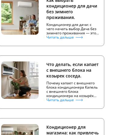
Как выбрать
кондиционер для дачи
без зимнего
проживания.
Кондиционер для дачи: с
чего начать выбор Дача без
зимнего проживания — это…
Читать дальше
Что делать, если капает
с внешнего блока на
козырек соседа.
Почему капает с внешнего
блока кондиционера Капель
с внешнего блока
кондиционера на козырёк…
Читать дальше
Кондиционер для
магазина: как привлечь