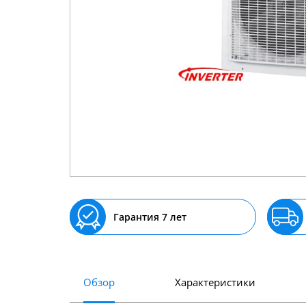
Гарантия 7 лет
Обзор
Характеристики