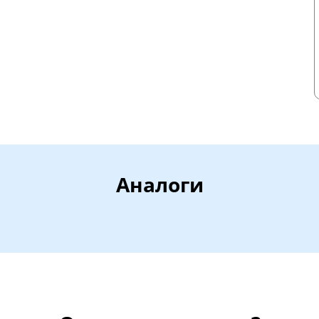
Аналоги