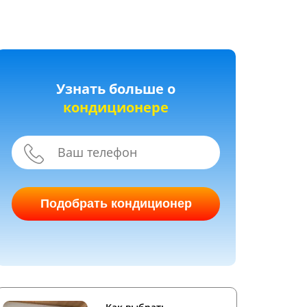
Узнать больше о
кондиционере
Подобрать кондиционер