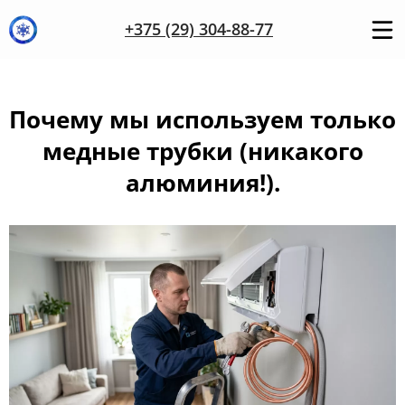
+375 (29) 304-88-77
Почему мы используем только
медные трубки (никакого
алюминия!).