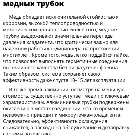
медных трубок
Медь обладает исключительной стойкостью к
коррозии, высокой теплопроводностью и
механической прочностью. Более того, медные
трубки выдерживают значительные перепады
давления хладагента, что критически важно для
надёжной работы кондиционера на протяжении
многих лет. Кроме того, медь легко поддаётся пайке,
что позволяет выполнять герметичные соединения
высочайшего качества без риска утечек фреона.
Таким образом, система сохраняет свою
эффективность даже спустя 10–15 лет эксплуатации.
В то же время алюминий, несмотря на меньшую
стоимость, существенно уступает меди по ключевым
характеристикам. Алюминиевые трубки подвержены
окислению в местах соединений, что со временем
неизбежно приводит к микроутечкам хладагента.
Следовательно, эффективность охлаждения
снижается, а расходы на обслуживание и дозаправку
системы возрастают.