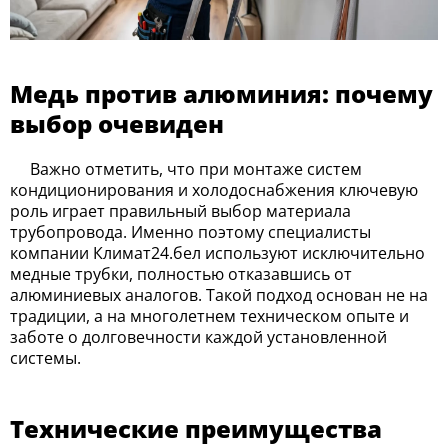
Медь против алюминия: почему
выбор очевиден
Важно отметить, что при монтаже систем
кондиционирования и холодоснабжения ключевую
роль играет правильный выбор материала
трубопровода. Именно поэтому специалисты
компании Климат24.бел используют исключительно
медные трубки, полностью отказавшись от
алюминиевых аналогов. Такой подход основан не на
традиции, а на многолетнем техническом опыте и
заботе о долговечности каждой установленной
системы.
Технические преимущества