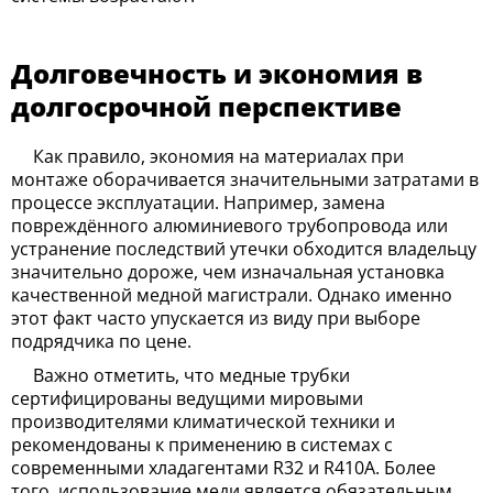
Долговечность и экономия в
долгосрочной перспективе
Как правило, экономия на материалах при
монтаже оборачивается значительными затратами в
процессе эксплуатации. Например, замена
повреждённого алюминиевого трубопровода или
устранение последствий утечки обходится владельцу
значительно дороже, чем изначальная установка
качественной медной магистрали. Однако именно
этот факт часто упускается из виду при выборе
подрядчика по цене.
Важно отметить, что медные трубки
сертифицированы ведущими мировыми
производителями климатической техники и
рекомендованы к применению в системах с
современными хладагентами R32 и R410A. Более
того, использование меди является обязательным