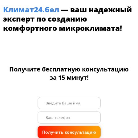
Климат24.бел
— ваш надежный
эксперт по созданию
комфортного микроклимата!
Получите бесплатную консультацию
за 15 минут!
Получить консультацию