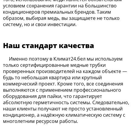
условием сохранения гарантии на большинство
кондиционеров премиальных брендов. Таким
образом, выбирая медь, вы защищаете не только
систему, но и свои инвестиции.
Наш стандарт качества
Именно поэтому в Климат24.бел мы используем
только сертифицированные медные трубки
проверенных производителей на каждом объекте —
будь то небольшая квартира или крупный
коммерческий проект. Кроме того, все соединения
выполняются с применением профессионального
оборудования для пайки, что гарантирует
абсолютную герметичность системы. Следовательно,
наши клиенты получают не просто установленный
кондиционер, а надёжную климатическую систему с
многолетним ресурсом работы.