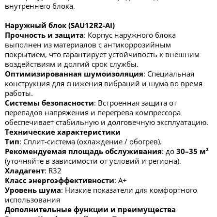
внутреннего блока.
Наружный блок (SAU12R2-AI)
Прочность и защита
: Корпус наружного блока
выполнен из материалов с антикоррозийным
покрытием, что гарантирует устойчивость к внешним
воздействиям и долгий срок службы.
Оптимизированная шумоизоляция
: Специальная
конструкция для снижения вибраций и шума во время
работы.
Системы безопасности
: Встроенная защита от
перепадов напряжения и перегрева компрессора
обеспечивает стабильную и долговечную эксплуатацию.
Технические характеристики
Тип
: Сплит-система (охлаждение / обогрев).
Рекомендуемая площадь обслуживания
: до
30–35 м²
(уточняйте в зависимости от условий и региона).
Хладагент
: R32
Класс энергоэффективности
: А+
Уровень шума
: Низкие показатели для комфортного
использования
Дополнительные функции и преимущества