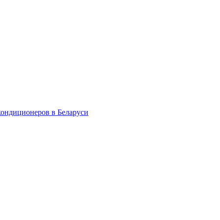
кондиционеров в Беларуси