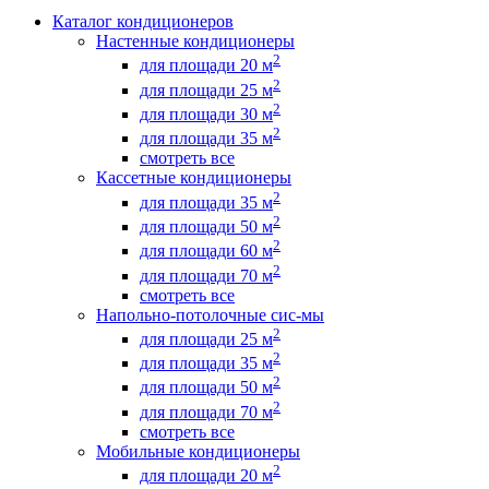
Каталог кондиционеров
Настенные кондиционеры
2
для площади 20 м
2
для площади 25 м
2
для площади 30 м
2
для площади 35 м
смотреть все
Кассетные кондиционеры
2
для площади 35 м
2
для площади 50 м
2
для площади 60 м
2
для площади 70 м
смотреть все
Напольно-потолочные сис-мы
2
для площади 25 м
2
для площади 35 м
2
для площади 50 м
2
для площади 70 м
смотреть все
Мобильные кондиционеры
2
для площади 20 м