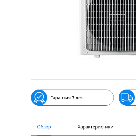
Гарантия 7 лет
Обзор
Характеристики