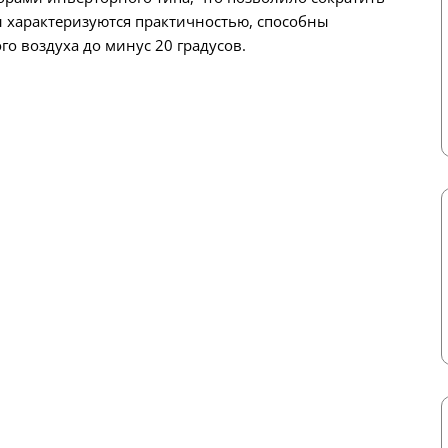
 характеризуются практичностью, способны
го воздуха до минус 20 градусов.