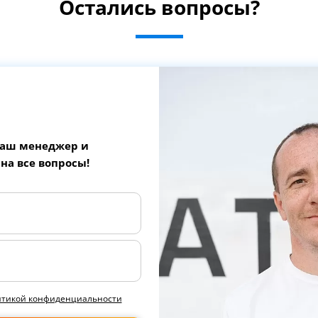
Остались вопросы?
наш менеджер и
 на все вопросы!
итикой конфиденциальности