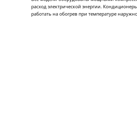
расход электрической энергии. Кондиционеры
работать на обогрев при температуре наружно