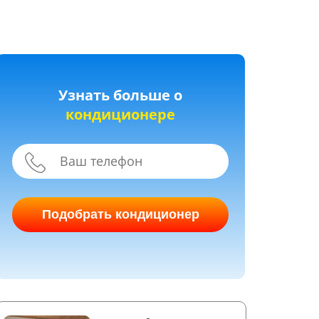
Узнать больше о
кондиционере
Подобрать кондиционер