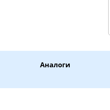
Аналоги