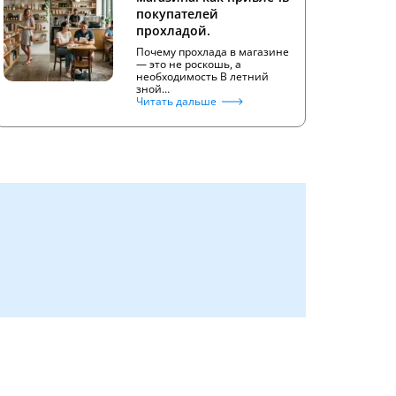
покупателей
прохладой.
Почему прохлада в магазине
— это не роскошь, а
необходимость В летний
зной…
Читать дальше