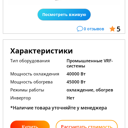
Посмотреть вживую
5
0 отзывов
Характеристики
Тип оборудования
Промышленные VRF-
системы
Мощность охлаждения
40000 Вт
Мощность обогрева
45000 Вт
Режимы работы
охлаждение, обогрев
Инвертор
Нет
*Наличие товара уточняйте у менеджера
Купить
Рассчитать стоимость