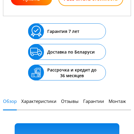
Гарантия 7 лет
Доставка по Беларуси
Рассрочка и кредит до
36 месяцев
Обзор
Характеристики
Отзывы
Гарантии
Монтаж