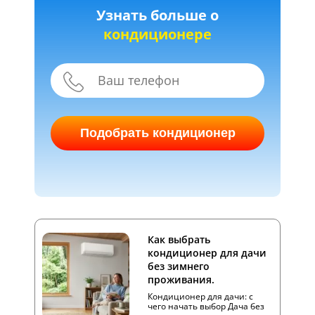
Узнать больше о
кондиционере
Подобрать кондиционер
Как выбрать
кондиционер для дачи
без зимнего
проживания.
Кондиционер для дачи: с
чего начать выбор Дача без