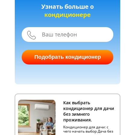
Узнать больше о
кондиционере
Подобрать кондиционер
Как выбрать
кондиционер для дачи
без зимнего
проживания.
Кондиционер для дачи: с
чего начать выбор Дача без