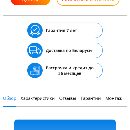
Гарантия 7 лет
Доставка по Беларуси
Рассрочка и кредит до
36 месяцев
Обзор
Характеристики
Отзывы
Гарантии
Монтаж