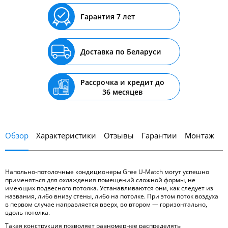
Гарантия 7 лет
Доставка по Беларуси
Рассрочка и кредит до
36 месяцев
Обзор
Характеристики
Отзывы
Гарантии
Монтаж
Напольно-потолочные кондиционеры Gree U-Match могут успешно
применяться для охлаждения помещений сложной формы, не
имеющих подвесного потолка. Устанавливаются они, как следует из
названия, либо внизу стены, либо на потолке. При этом поток воздуха
в первом случае направляется вверх, во втором — горизонтально,
вдоль потолка.
Такая конструкция позволяет равномернее распределять