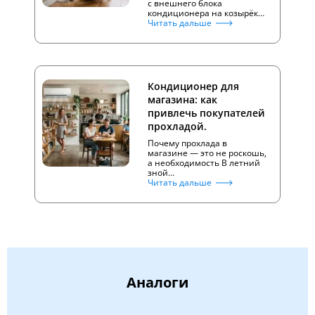
с внешнего блока
кондиционера на козырёк…
Читать дальше
Кондиционер для
магазина: как
привлечь покупателей
прохладой.
Почему прохлада в
магазине — это не роскошь,
а необходимость В летний
зной…
Читать дальше
Аналоги