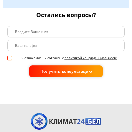
Остались вопросы?
Я ознакомлен и согласен с
политикой конфиденциальности
Получить консультацию