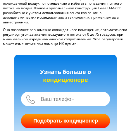
охлаждённый воздух по помещению и избегать попадания прямого
потока на людей. Жалюзи оригинальной конструкции Gree U-Match
разработано с учетом использования опыта компании в
аэродинамических исследованиях и технологиях, применяемых в
авиастроении.
Оно позволяет равномерно охлаждать все помещение, автоматически
регулируя угол движения воздушного потока от 0 до 75 градусов, при
минимальном аэродинамическом сопротивлении. Угол регулировки
может изменяться при помощи ИК-пульта.
Узнать больше о
кондиционере
Подобрать кондиционер