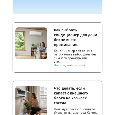
Как выбрать
кондиционер для дачи
без зимнего
проживания.
Кондиционер для дачи: с
чего начать выбор Дача без
зимнего проживания —
это…
Читать дальше
Что делать, если
капает с внешнего
блока на козырек
соседа.
Почему капает с внешнего
блока кондиционера Капель