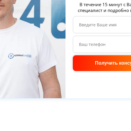
В течение 15 минут с В
специалист и подробно
Получить конс