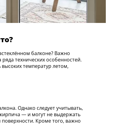
то?
а ряда технических особенностей.
 высоких температур летом,
 кирпича — и могут не выдержать
 поверхности. Кроме того, важно