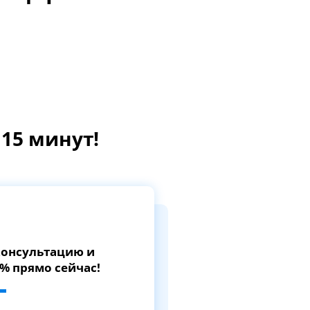
15 минут!
 консультацию и
7% прямо сейчас!