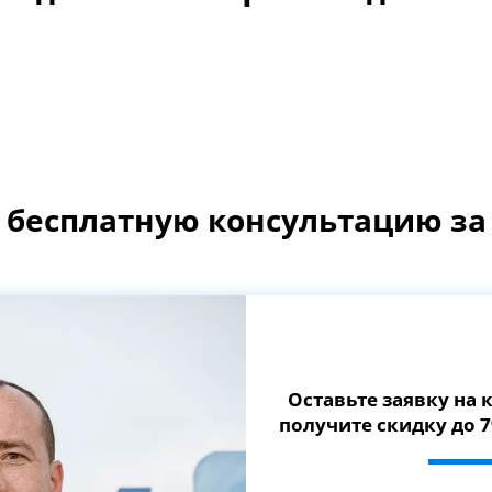
 бесплатную консультацию за 
Оставьте заявку на
получите скидку до 