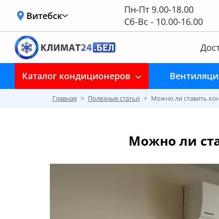
Пн-Пт 9.00-18.00
Витебск
Сб-Вс - 10.00-16.00
Дост
Каталог кондиционеров
Вентиляци
Главная
>
Полезные статьи
>
Можно ли ставить ко
Можно ли ста