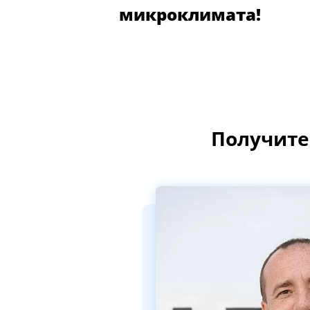
микроклимата!
Получите