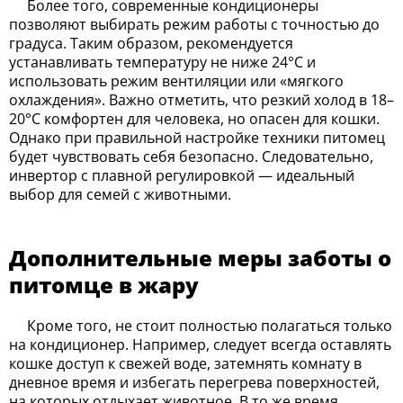
Более того, современные кондиционеры
позволяют выбирать режим работы с точностью до
градуса. Таким образом, рекомендуется
устанавливать температуру не ниже 24°C и
использовать режим вентиляции или «мягкого
охлаждения». Важно отметить, что резкий холод в 18–
20°C комфортен для человека, но опасен для кошки.
Однако при правильной настройке техники питомец
будет чувствовать себя безопасно. Следовательно,
инвертор с плавной регулировкой — идеальный
выбор для семей с животными.
Дополнительные меры заботы о
питомце в жару
Кроме того, не стоит полностью полагаться только
на кондиционер. Например, следует всегда оставлять
кошке доступ к свежей воде, затемнять комнату в
дневное время и избегать перегрева поверхностей,
на которых отдыхает животное. В то же время