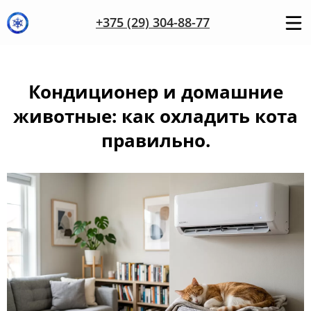
+375 (29) 304-88-77
Кондиционер и домашние
животные: как охладить кота
правильно.