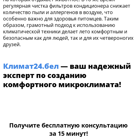
регулярная чистка фильтров кондиционера снижает
количество пыли и аллергенов в воздухе, что
особенно важно для здоровья питомцев. Таким
образом, грамотный подход к использованию
климатической техники делает лето комфортным и
безопасным как для людей, так и для их четвероногих
друзей.
Климат24.бел
— ваш надежный
эксперт по созданию
комфортного микроклимата!
Получите бесплатную консультацию
за 15 минут!