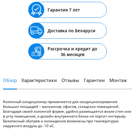
Гарантия 7 лет
Доставка по Беларуси
Рассрочка и кредит до
36 месяцев
Обзор
Характеристики
Отзывы
Гарантии
Монтаж
Колонный кондиционер применяется для кондиционирования
больших площадей – магазинов, офисов, складских помещений.
Благодаря своей колонной форме, удобно размещается возле стен или
в углу помещения, а дизайн внутреннего блока не портит интерьер.
Безопасный обогрев и охлаждение возможны при температурах
наружного воздуха до -10 оС.