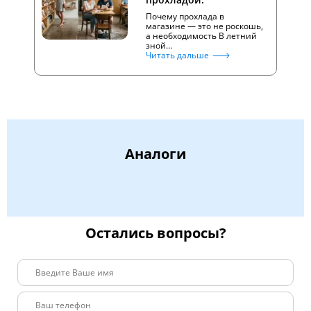
Почему прохлада в
магазине — это не роскошь,
а необходимость В летний
зной…
Читать дальше
Аналоги
Остались вопросы?