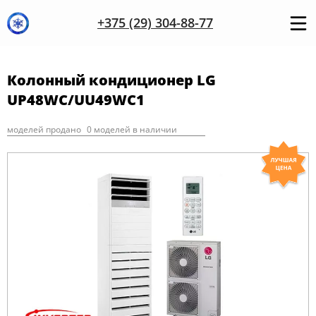
+375 (29) 304-88-77
Колонный кондиционер LG
UP48WC/UU49WC1
моделей продано
0 моделей в наличии