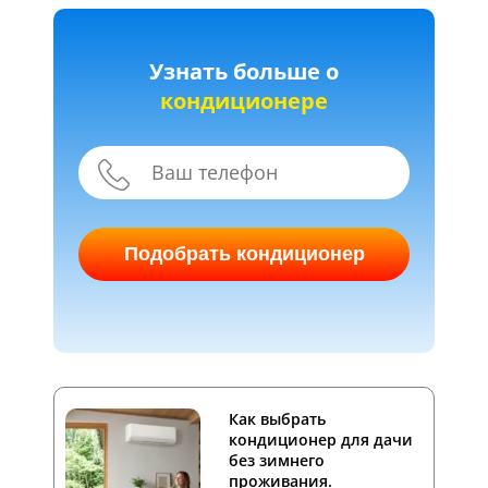
Узнать больше о
кондиционере
Подобрать кондиционер
Как выбрать
кондиционер для дачи
без зимнего
проживания.