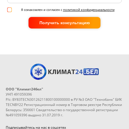
Я ознакомлен и согласен с
политикой конфиденциальности
Получить консультацию
ООО "Климат24бел"
УНП 491059396
Р/с: BY83TECN30126211800100000000 в РУ №3 ОАО "Технобанк" БИК
TECNBY22 Регистрационный номер в Торговом реестре Республики
Беларусь: 356661 Свидетельство о государственной регистрации
№491059396 выдано 31.07.2019 г.
Подписывайтесь на нас в соцсетях