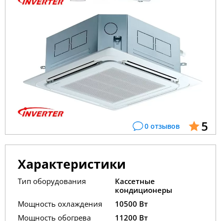
5
0 отзывов
Характеристики
Тип оборудования
Кассетные
кондиционеры
Мощность охлаждения
10500 Вт
Мощность обогрева
11200 Вт