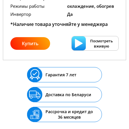
Режимы работы
охлаждение, обогрев
Инвертор
Да
*Наличие товара уточняйте у менеджера
Посмотреть
Купить
вживую
Гарантия 7 лет
Доставка по Беларуси
Рассрочка и кредит до
36 месяцев