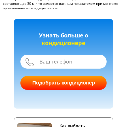
составлять до 30 м, что является важным показателем при монтаже
промышленных кондиционеров.
Узнать больше о
кондиционере
Подобрать кондиционер
Как выбрать