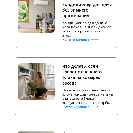
кондиционер для дачи
без зимнего
проживания.
Кондиционер для дачи: с
чего начать выбор Дача без
зимнего проживания —
это…
Читать дальше
Что делать, если
капает с внешнего
блока на козырек
соседа.
Почему капает с внешнего
блока кондиционера Капель
с внешнего блока
кондиционера на козырёк…
Читать дальше