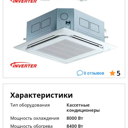
5
0 отзывов
Характеристики
Тип оборудования
Кассетные
кондиционеры
Мощность охлаждения
8000 Вт
Мощность обогрева
8400 Вт