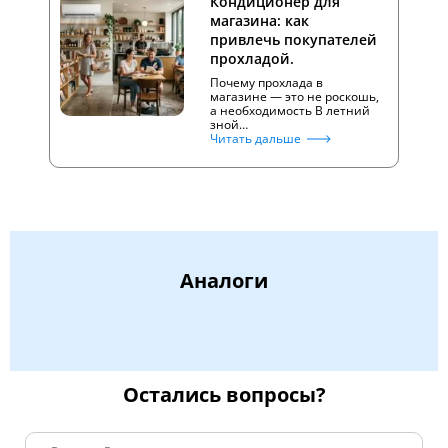
Кондиционер для
магазина: как
привлечь покупателей
прохладой.
Почему прохлада в
магазине — это не роскошь,
а необходимость В летний
зной…
Читать дальше
Аналоги
Остались вопросы?