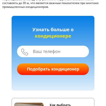
составлять до 30 м, что является важным показателем при монтаже
промышленных кондиционеров.
Узнать больше о
кондиционере
Подобрать кондиционер
Как выбрать