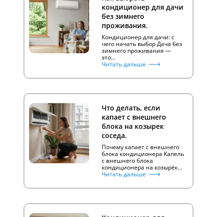
кондиционер для дачи
без зимнего
проживания.
Кондиционер для дачи: с
чего начать выбор Дача без
зимнего проживания —
это…
Читать дальше
Что делать, если
капает с внешнего
блока на козырек
соседа.
Почему капает с внешнего
блока кондиционера Капель
с внешнего блока
кондиционера на козырёк…
Читать дальше