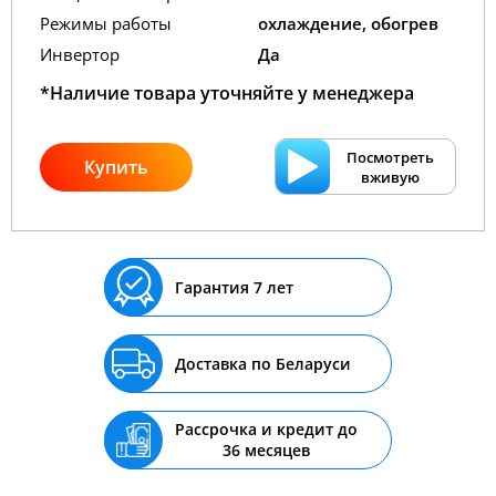
Режимы работы
охлаждение, обогрев
Инвертор
Да
*Наличие товара уточняйте у менеджера
Посмотреть
Купить
вживую
Гарантия 7 лет
Доставка по Беларуси
Рассрочка и кредит до
36 месяцев