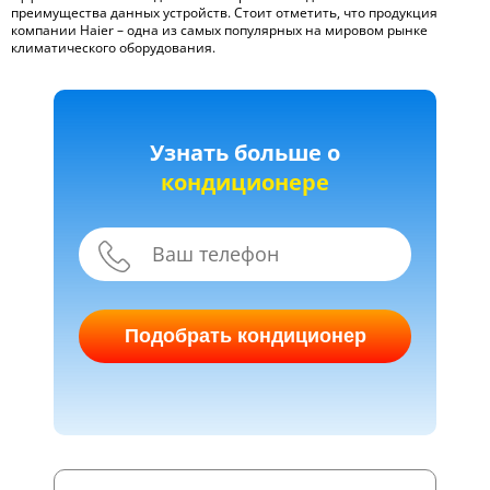
преимущества данных устройств. Стоит отметить, что продукция
компании Haier – одна из самых популярных на мировом рынке
климатического оборудования.
Узнать больше о
кондиционере
Подобрать кондиционер