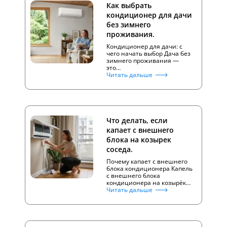
Как выбрать
кондиционер для дачи
без зимнего
проживания.
Кондиционер для дачи: с
чего начать выбор Дача без
зимнего проживания —
это…
Читать дальше
Что делать, если
капает с внешнего
блока на козырек
соседа.
Почему капает с внешнего
блока кондиционера Капель
с внешнего блока
кондиционера на козырёк…
Читать дальше