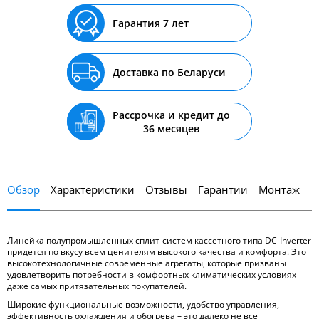
Гарантия 7 лет
Доставка по Беларуси
Рассрочка и кредит до
36 месяцев
Обзор
Характеристики
Отзывы
Гарантии
Монтаж
Линейка полупромышленных сплит-систем кассетного типа DC-Inverter
придется по вкусу всем ценителям высокого качества и комфорта. Это
высокотехнологичные современные агрегаты, которые призваны
удовлетворить потребности в комфортных климатических условиях
даже самых притязательных покупателей.
Широкие функциональные возможности, удобство управления,
эффективность охлаждения и обогрева – это далеко не все