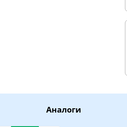
Аналоги