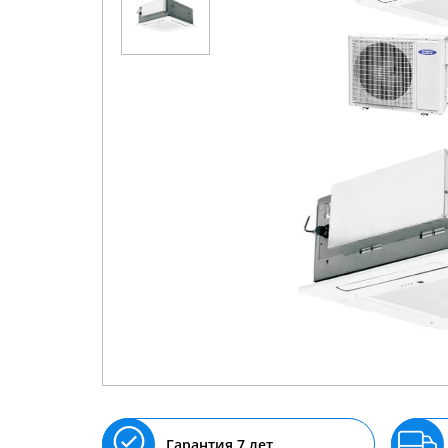
Гарантия 7 лет