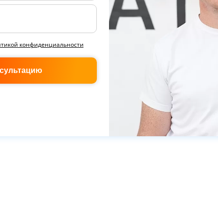
итикой конфиденциальности
нсультацию