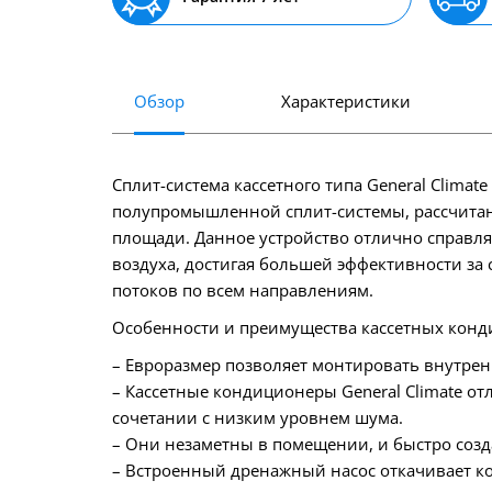
Обзор
Характеристики
Сплит-система кассетного типа General Climat
полупромышленной сплит-системы, рассчитан
площади. Данное устройство отлично справля
воздуха, достигая большей эффективности за
потоков по всем направлениям.
Особенности и преимущества кассетных конди
– Евроразмер позволяет монтировать внутрен
– Кассетные кондиционеры General Climate о
сочетании с низким уровнем шума.
– Они незаметны в помещении, и быстро созд
– Встроенный дренажный насос откачивает кон