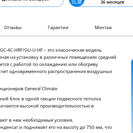
36 месяцев
Отзывы
Гарантии
Монтаж
e GC-4C-HRF/GU-U-HF – это классическая модель
ная на установку в различных помещениях средней
ется с работой по охлаждению или обогреву
 счет одновременного распространения воздушных
ционеров General Climate
ний блок в одной секции подвесного потолка
тличаются высокой производительностью в
ают в нем необходимые условия.
денсат и поднимает его на высоту до 750 мм, что