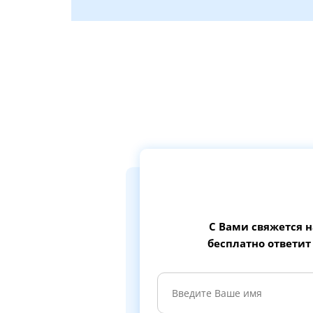
С Вами свяжется 
бесплатно ответит