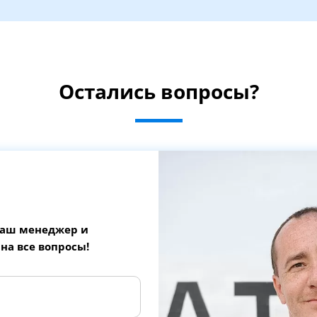
Остались вопросы?
наш менеджер и
 на все вопросы!