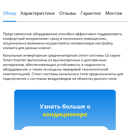
Обзор
Характеристики
Отзывы
Гарантии
Монтаж
Представленное оборудование способно эффективно поддерживать
комфортный микроклимат сразу в нескольких помещениях,
опционально возможно осуществлять независимую настройку
климата для разных комнат.
Канальные инверторные средненапорные сплит-системы LG серии
Smart Inverter выполнены из высокопрочных и долговечных
материалов, обеспечивающих устойчивость и надежность
оборудования, а также оснащены передовой технологичной
комплектацией. Сплит-системы канального типа предназначены для
подключения к системам воздуховодов на объектах разного типа.
Узнать больше о
кондиционере