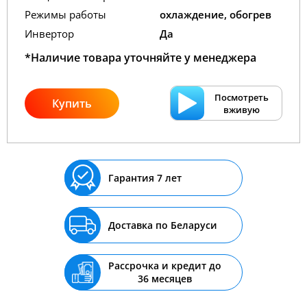
Режимы работы
охлаждение, обогрев
Инвертор
Да
*Наличие товара уточняйте у менеджера
Посмотреть
Купить
вживую
Гарантия 7 лет
Доставка по Беларуси
Рассрочка и кредит до
36 месяцев