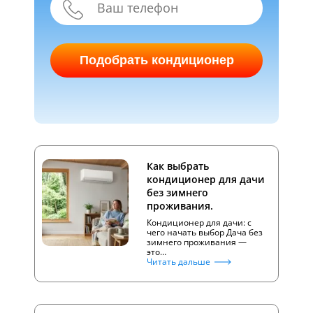
Подобрать кондиционер
Как выбрать
кондиционер для дачи
без зимнего
проживания.
Кондиционер для дачи: с
чего начать выбор Дача без
зимнего проживания —
это…
Читать дальше