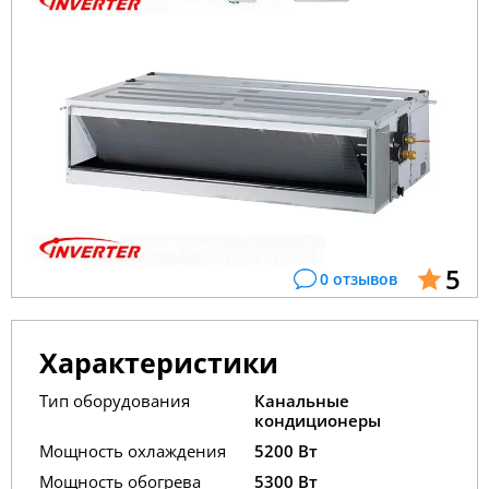
5
0 отзывов
Характеристики
Тип оборудования
Канальные
кондиционеры
Мощность охлаждения
5200 Вт
Мощность обогрева
5300 Вт