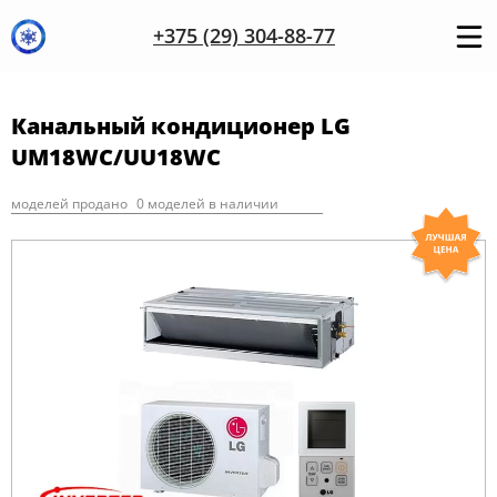
+375 (29) 304-88-77
Канальный кондиционер LG
UM18WC/UU18WC
моделей продано
0 моделей в наличии