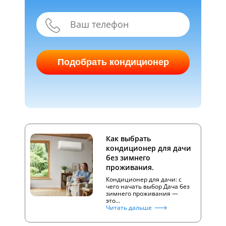
Подобрать кондиционер
Как выбрать
кондиционер для дачи
без зимнего
проживания.
Кондиционер для дачи: с
чего начать выбор Дача без
зимнего проживания —
это…
Читать дальше