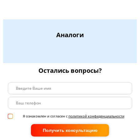
Аналоги
Остались вопросы?
Я ознакомлен и согласен с
политикой конфиденциальности
Получить консультацию