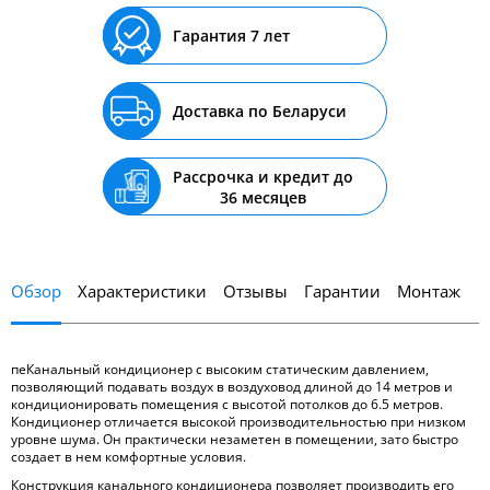
Гарантия 7 лет
Доставка по Беларуси
Рассрочка и кредит до
36 месяцев
Обзор
Характеристики
Отзывы
Гарантии
Монтаж
пеКанальный кондиционер с высоким статическим давлением,
позволяющий подавать воздух в воздуховод длиной до 14 метров и
кондиционировать помещения с высотой потолков до 6.5 метров.
Кондиционер отличается высокой производительностью при низком
уровне шума. Он практически незаметен в помещении, зато быстро
создает в нем комфортные условия.
Конструкция канального кондиционера позволяет производить его