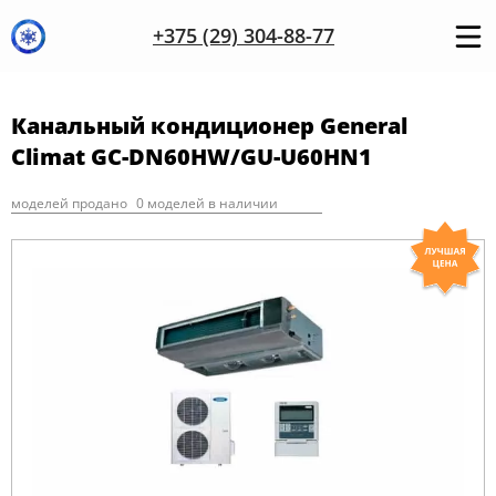
+375 (29) 304-88-77
Канальный кондиционер General
Climat GC-DN60HW/GU-U60HN1
моделей продано
0 моделей в наличии