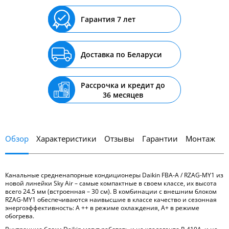
Гарантия 7 лет
Доставка по Беларуси
Рассрочка и кредит до
36 месяцев
Обзор
Характеристики
Отзывы
Гарантии
Монтаж
Канальные средненапорные кондиционеры Daikin FBA-A / RZAG-MY1 из
новой линейки Sky Air – самые компактные в своем классе, их высота
всего 24.5 мм (встроенная – 30 см). В комбинации с внешним блоком
RZAG-MY1 обеспечиваются наивысшие в классе качество и сезонная
энергоэффективность: A ++ в режиме охлаждения, А+ в режиме
обогрева.