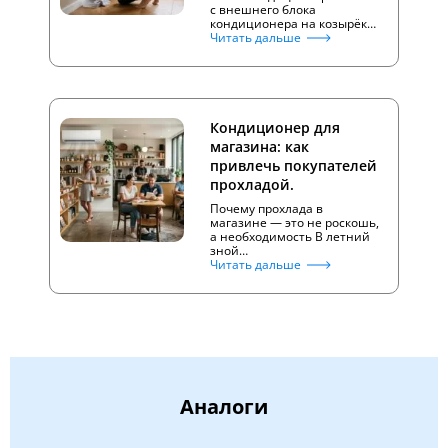
с внешнего блока
кондиционера на козырёк…
Читать дальше
Кондиционер для
магазина: как
привлечь покупателей
прохладой.
Почему прохлада в
магазине — это не роскошь,
а необходимость В летний
зной…
Читать дальше
Аналоги