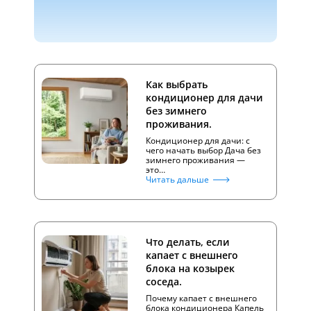
Как выбрать
кондиционер для дачи
без зимнего
проживания.
Кондиционер для дачи: с
чего начать выбор Дача без
зимнего проживания —
это…
Читать дальше
Что делать, если
капает с внешнего
блока на козырек
соседа.
Почему капает с внешнего
блока кондиционера Капель