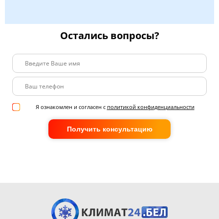
Остались вопросы?
Я ознакомлен и согласен с
политикой конфиденциальности
Получить консультацию