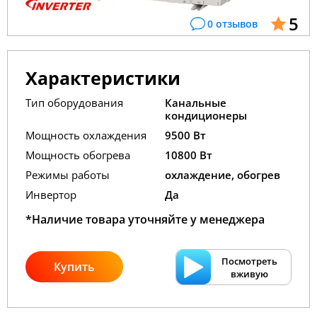
5
0 отзывов
Характеристики
Тип оборудования
Канальные
кондиционеры
Мощность охлаждения
9500 Вт
Мощность обогрева
10800 Вт
Режимы работы
охлаждение, обогрев
Инвертор
Да
*Наличие товара уточняйте у менеджера
Посмотреть
Купить
вживую