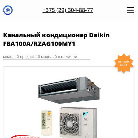
+375 (29) 304-88-77
Канальный кондиционер Daikin
FBA100A/RZAG100MY1
моделей продано
0 моделей в наличии