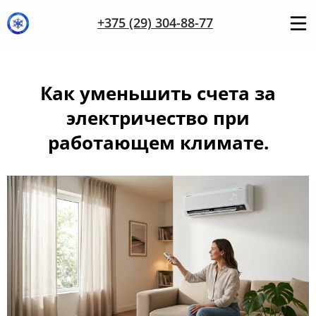
+375 (29) 304-88-77
Как уменьшить счета за
электричество при
работающем климате.