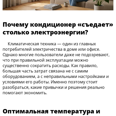
Почему кондиционер «съедает»
столько электроэнергии?
Климатическая техника — один из главных
потребителей электричества в доме или офисе.
Однако многие пользователи даже не подозревают,
что при правильной эксплуатации можно
существенно сократить расходы. Как правило,
большая часть затрат связана не с самим
оборудованием, а с неправильными настройками и
условиями его работы. Именно поэтому стоит
разобраться, какие привычки и решения реально
помогают экономить.
Оптимальная температура и