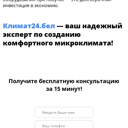
инвестиция в экономию.
Климат24.бел
— ваш надежный
эксперт по созданию
комфортного микроклимата!
Получите бесплатную консультацию
за 15 минут!