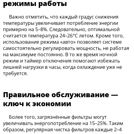
режимы работы
Важно отметить, что каждый градус снижения
температуры увеличивает потребление энергии
примерно на 5–8%. Следовательно, оптимальной
считается температура 24–26°C летом. Кроме того,
использование режима «авто» позволяет системе
самостоятельно регулировать мощность, не работая
на максимуме постоянно. В то же время ночной
режим и таймер отключения помогают избежать
лишней нагрузки в часы, когда охлаждение уже не
требуется.
Правильное обслуживание —
ключ к экономии
Более того, загрязнённые фильтры могут
увеличивать энергопотребление на 15–25%. Таким
образом, регулярная чистка фильтров каждые 2–4