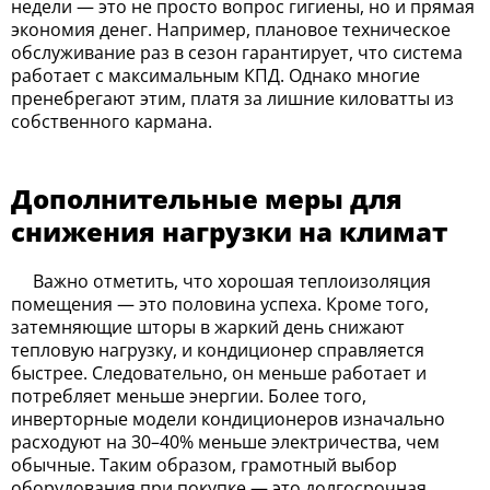
недели — это не просто вопрос гигиены, но и прямая
экономия денег. Например, плановое техническое
обслуживание раз в сезон гарантирует, что система
работает с максимальным КПД. Однако многие
пренебрегают этим, платя за лишние киловатты из
собственного кармана.
Дополнительные меры для
снижения нагрузки на климат
Важно отметить, что хорошая теплоизоляция
помещения — это половина успеха. Кроме того,
затемняющие шторы в жаркий день снижают
тепловую нагрузку, и кондиционер справляется
быстрее. Следовательно, он меньше работает и
потребляет меньше энергии. Более того,
инверторные модели кондиционеров изначально
расходуют на 30–40% меньше электричества, чем
обычные. Таким образом, грамотный выбор
оборудования при покупке — это долгосрочная