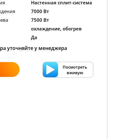
ия
Настенная сплит-система
ждения
7000 Вт
ева
7500 Вт
охлаждение, обогрев
Да
ра уточняйте у менеджера
Посмотреть
вживую