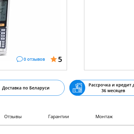
5
0 отзывов
Рассрочка и кредит 
Доставка по Беларуси
36 месяцев
Отзывы
Гарантии
Монтаж