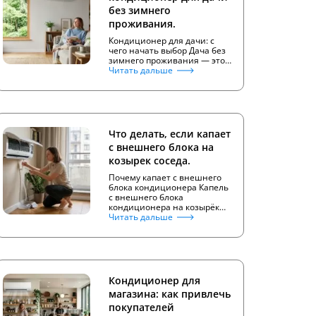
без зимнего
проживания.
Кондиционер для дачи: с
чего начать выбор Дача без
зимнего проживания — это…
Читать дальше
Что делать, если капает
с внешнего блока на
козырек соседа.
Почему капает с внешнего
блока кондиционера Капель
с внешнего блока
кондиционера на козырёк…
Читать дальше
Кондиционер для
магазина: как привлечь
покупателей