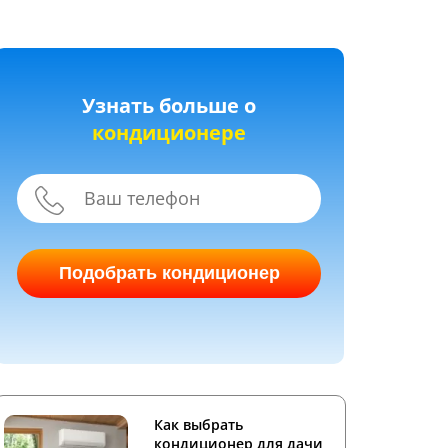
Узнать больше о
кондиционере
Подобрать кондиционер
Как выбрать
кондиционер для дачи