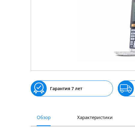
Гарантия 7 лет
Обзор
Характеристики