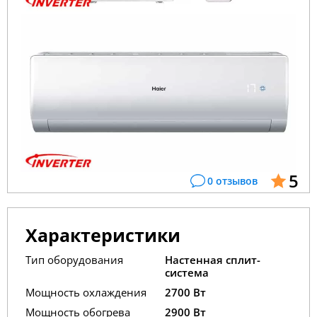
5
0 отзывов
Характеристики
Тип оборудования
Настенная сплит-
система
Мощность охлаждения
2700 Вт
Мощность обогрева
2900 Вт