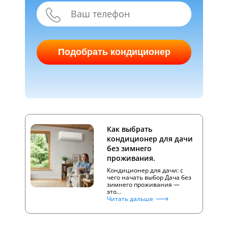
Подобрать кондиционер
Как выбрать
кондиционер для дачи
без зимнего
проживания.
Кондиционер для дачи: с
чего начать выбор Дача без
зимнего проживания —
это…
Читать дальше