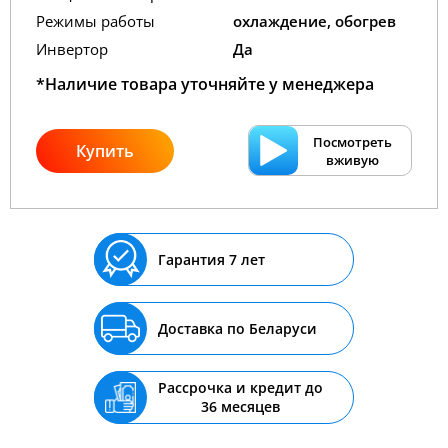
Режимы работы
охлаждение, обогрев
Инвертор
Да
*Наличие товара уточняйте у менеджера
Посмотреть
Купить
вживую
Гарантия 7 лет
Доставка по Беларуси
Рассрочка и кредит до
36 месяцев