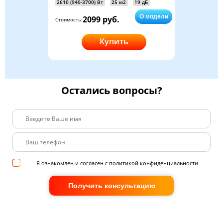
2610 (940-3700) Вт
25 м2
19 дБ
О модели
2099 руб.
Стоимость:
Купить
Остались вопросы?
Я ознакомлен и согласен с
политикой конфиденциальности
Получить консультацию