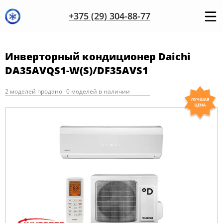
+375 (29) 304-88-77
Инверторный кондиционер Daichi
DA35AVQS1-W(S)/DF35AVS1
2 моделей продано
0 моделей в наличии