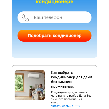
кондиционере
Подобрать кондиционер
Как выбрать
кондиционер для дачи
без зимнего
проживания.
Кондиционер для дачи: с
чего начать выбор Дача без
зимнего проживания —
это…
Читать дальше