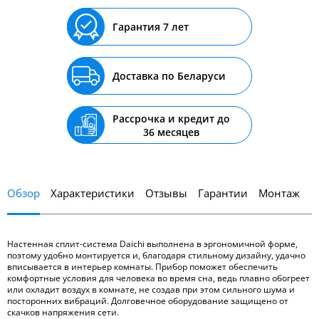
Гарантия 7 лет
Доставка по Беларуси
Рассрочка и кредит до
36 месяцев
Обзор
Характеристики
Отзывы
Гарантии
Монтаж
Настенная сплит-система Daichi выполнена в эргономичной форме,
поэтому удобно монтируется и, благодаря стильному дизайну, удачно
вписывается в интерьер комнаты. Прибор поможет обеспечить
комфортные условия для человека во время сна, ведь плавно обогреет
или охладит воздух в комнате, не создав при этом сильного шума и
посторонних вибраций. Долговечное оборудование защищено от
скачков напряжения сети.