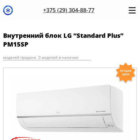
+375 (29) 304-88-77
Внутренний блок LG “Standard Plus”
PM15SP
моделей продано
0 моделей в наличии