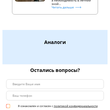
а необходимость В летний
зной…
Читать дальше
Аналоги
Остались вопросы?
Я ознакомлен и согласен с
политикой конфиденциальности