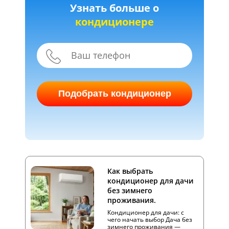
Узнать больше о
кондиционере
Подобрать кондиционер
Как выбрать
кондиционер для дачи
без зимнего
проживания.
Кондиционер для дачи: с
чего начать выбор Дача без
зимнего проживания —