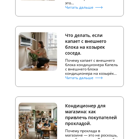
это…
Читать дальше
Что делать, если
капает с внешнего
блока на козырек
соседа.
Почему капает с внешнего
блока кондиционера Капель
с внешнего блока
кондиционера на козырёк…
Читать дальше
Кондиционер для
магазина: как
привлечь покупателей
прохладой.
Почему прохлада в
магазине — это не роскошь,