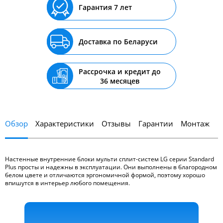
Гарантия 7 лет
Доставка по Беларуси
Рассрочка и кредит до
36 месяцев
Обзор
Характеристики
Отзывы
Гарантии
Монтаж
Настенные внутренние блоки мульти сплит-систем LG серии Standard
Plus просты и надежны в эксплуатации. Они выполнены в благородном
белом цвете и отличаются эргономичной формой, поэтому хорошо
впишутся в интерьер любого помещения.