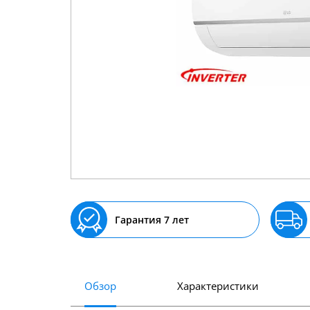
Гарантия 7 лет
Обзор
Характеристики