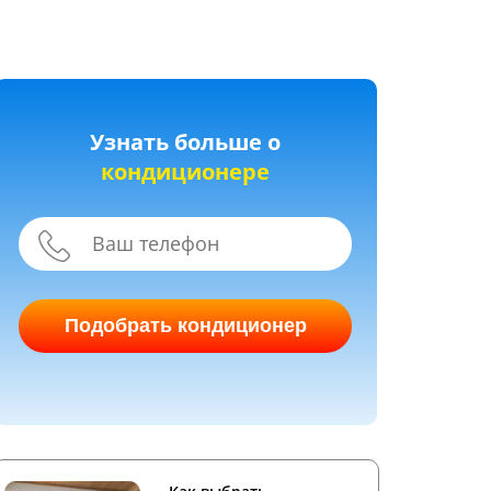
Узнать больше о
кондиционере
Подобрать кондиционер