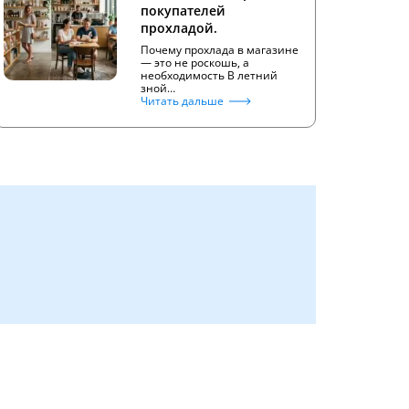
покупателей
прохладой.
Почему прохлада в магазине
— это не роскошь, а
необходимость В летний
зной…
Читать дальше