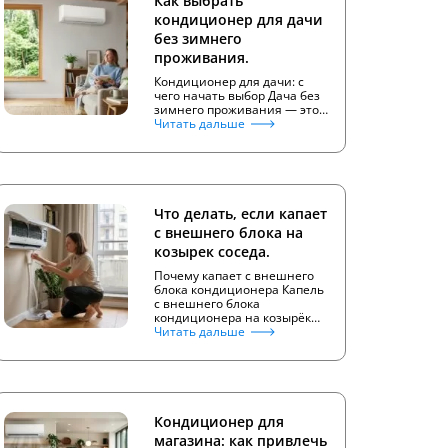
Как выбрать
кондиционер для дачи
без зимнего
проживания.
Кондиционер для дачи: с
чего начать выбор Дача без
зимнего проживания — это…
Читать дальше
Что делать, если капает
с внешнего блока на
козырек соседа.
Почему капает с внешнего
блока кондиционера Капель
с внешнего блока
кондиционера на козырёк…
Читать дальше
Кондиционер для
магазина: как привлечь