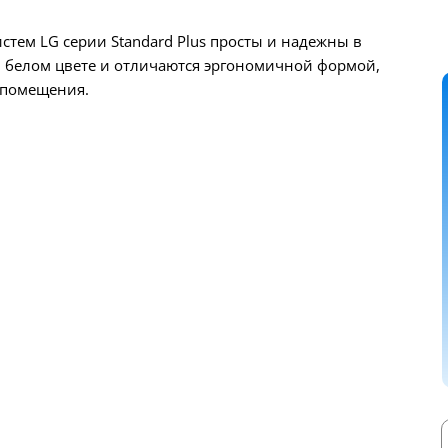
тем LG серии Standard Plus просты и надежны в
 белом цвете и отличаются эргономичной формой,
 помещения.