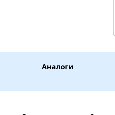
Аналоги