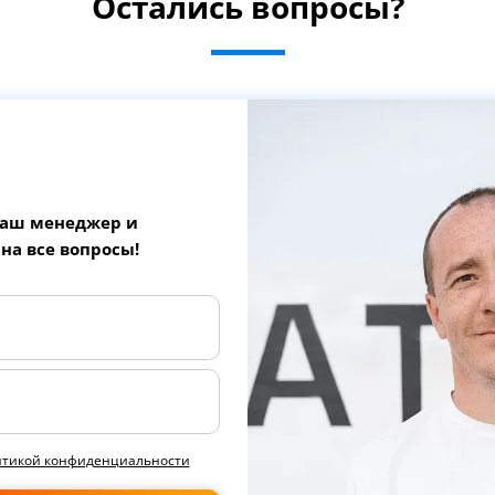
Остались вопросы?
наш менеджер и
 на все вопросы!
итикой конфиденциальности