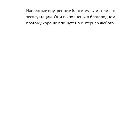
Настенные внутренние блоки мульти сплит-сис
эксплуатации. Они выполнены в благородном
поэтому хорошо впишутся в интерьер любого