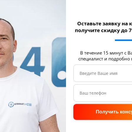
Оставьте заявку на
получите скидку до 
В течение 15 минут с В
специалист и подробно
Получить конс