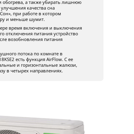
и обогрева, а также убирать лишнюю
 улучшения качества сна
Сон», при работе в котором
ру и меньше шумит.
го отключения питания устройство
сле возобновления питания
KSE2 есть функция AirFlow. С ее
альные и горизонтальные жалюзи,
азу в четырех направлениях.