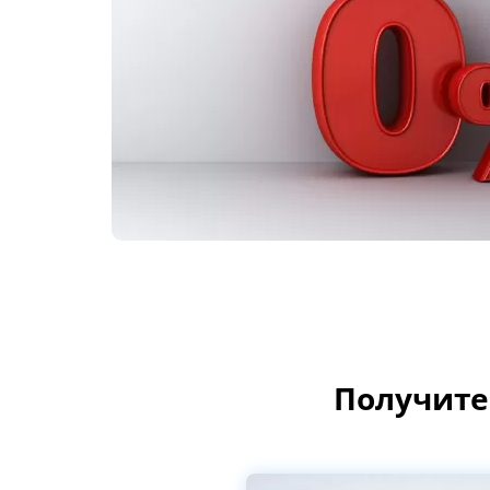
Получите