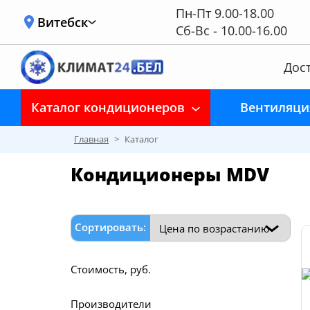
Пн-Пт 9.00-18.00
Витебск
Сб-Вс - 10.00-16.00
Дост
Каталог кондиционеров
Вентиляци
Главная
>
Каталог
Кондиционеры MDV
Сортировать:
Стоимость, руб.
Производители