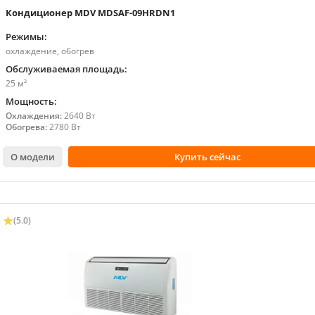
Кондиционер MDV MDSAF-09HRDN1
Режимы:
охлаждение, обогрев
Обслуживаемая площадь:
25 м²
Мощность:
Охлаждения:
2640 Вт
Обогрева:
2780 Вт
О модели
Купить сейчас
(5.0)