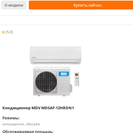
О модели
Купить сейчас
(5.0)
Кондиционер MDV MDSAF-12HRDN1
Режимы:
охлаждение, обогрев
Обслуживаемая площадь: