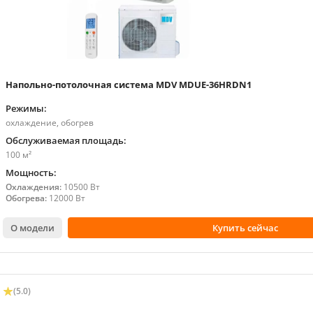
Напольно-потолочная система MDV MDUE-36HRDN1
Режимы:
охлаждение, обогрев
Обслуживаемая площадь:
100 м²
Мощность:
Охлаждения:
10500 Вт
Обогрева:
12000 Вт
О модели
Купить сейчас
(5.0)