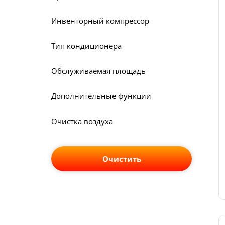
Инвенторный компрессор
Тип кондиционера
Обслуживаемая площадь
Дополнительные функции
Очистка воздуха
Очистить