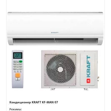
Кондиционер KRAFT KF-MAN 07
Режимы: