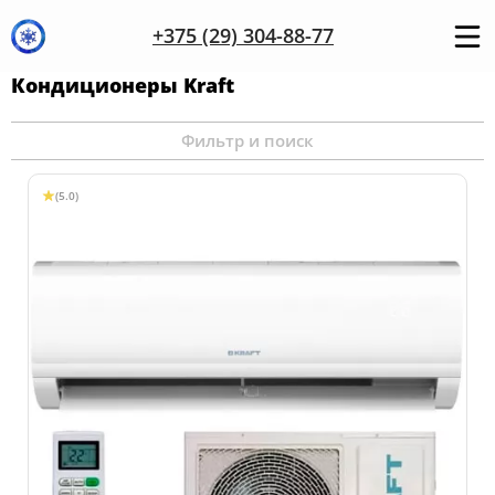
+375 (29) 304-88-77
Кондиционеры Kraft
Фильтр и поиск
(5.0)