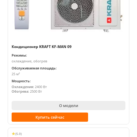
Кондиционер KRAFT KF-MAN 09
Режимы:
охлаждение, обогрев
Обслуживаемая площадь:
25 м²
Мощность:
Охлаждения:
2400 Вт
Обогрева:
2500 Вт
О модели
Купить сейчас
(5.0)