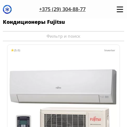
+375 (29) 304-88-77
Кондиционеры Fujitsu
Фильтр и поиск
(5.0)