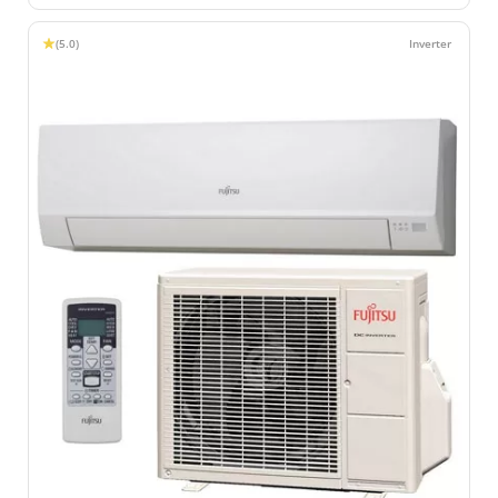
(5.0)