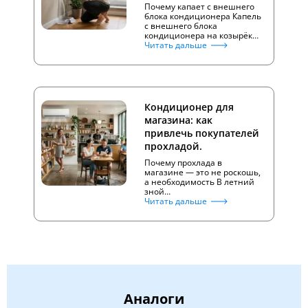
Почему капает с внешнего
блока кондиционера Капель
с внешнего блока
кондиционера на козырёк…
Читать дальше
Кондиционер для
магазина: как
привлечь покупателей
прохладой.
Почему прохлада в
магазине — это не роскошь,
а необходимость В летний
зной…
Читать дальше
Аналоги