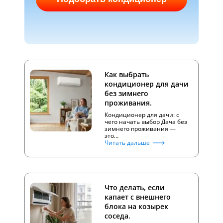
Как выбрать
кондиционер для дачи
без зимнего
проживания.
Кондиционер для дачи: с
чего начать выбор Дача без
зимнего проживания —
это…
Читать дальше
Что делать, если
капает с внешнего
блока на козырек
соседа.