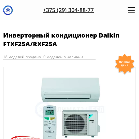
+375 (29) 304-88-77
Инверторный кондиционер Daikin
FTXF25A/RXF25A
18 моделей продано
0 моделей в наличии