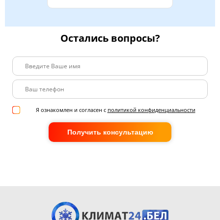
Остались вопросы?
Я ознакомлен и согласен с
политикой конфиденциальности
Получить консультацию