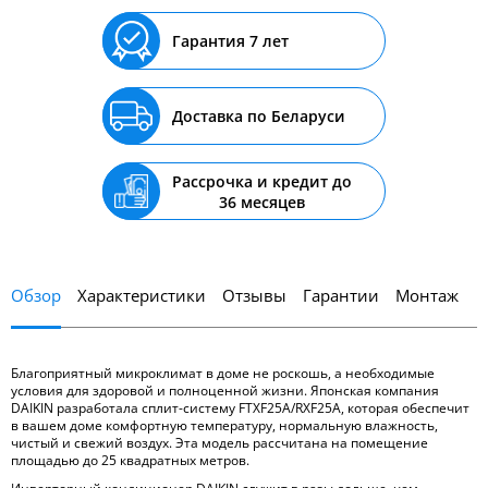
Гарантия 7 лет
Доставка по Беларуси
Рассрочка и кредит до
36 месяцев
Обзор
Характеристики
Отзывы
Гарантии
Монтаж
Благоприятный микроклимат в доме не роскошь, а необходимые
условия для здоровой и полноценной жизни. Японская компания
DAIKIN разработала сплит-систему FTXF25A/RXF25A, которая обеспечит
в вашем доме комфортную температуру, нормальную влажность,
чистый и свежий воздух. Эта модель рассчитана на помещение
площадью до 25 квадратных метров.